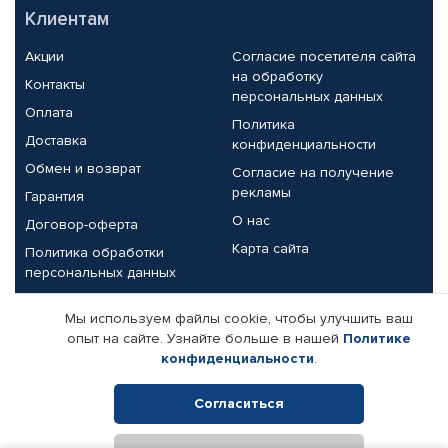
Клиентам
Акции
Согласие посетителя сайта
на обработку
Контакты
персональных данных
Оплата
Политика
Доставка
конфиденциальности
Обмен и возврат
Согласие на получение
рекламы
Гарантия
О нас
Договор-оферта
Карта сайта
Политика обработки
персональных данных
Партнерам
Мы используем файлы cookie, чтобы улучшить ваш
опыт на сайте. Узнайте больше в нашей
Политике
Корпоративным клиентам
Реквизиты компании
конфиденциальности
.
Поставщикам
Согласиться