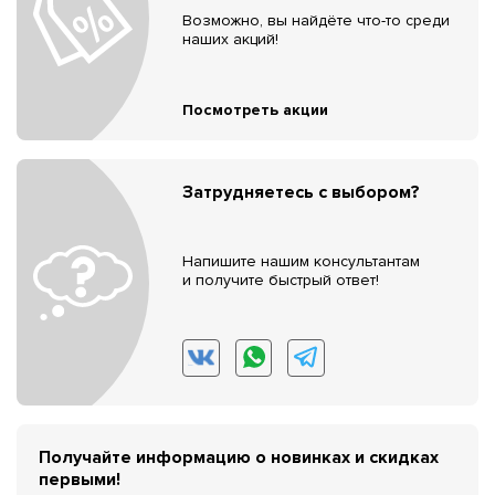
Возможно, вы найдёте что-то среди
наших акций!
Посмотреть акции
Затрудняетесь с выбором?
Напишите нашим консультантам
и получите быстрый ответ!
Получайте информацию о новинках и скидках
первыми!