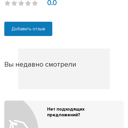
0.0
Добавить отзыв
Вы недавно смотрели
Нет подходящих
предложений?