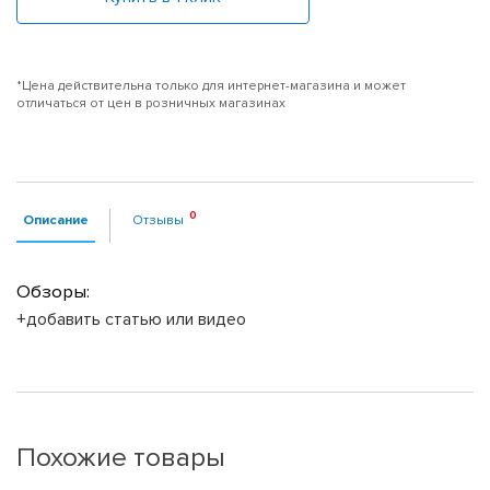
*Цена действительна только для интернет-магазина и может
отличаться от цен в розничных магазинах
Описание
Отзывы
Обзоры:
+добавить статью или видео
Похожие товары