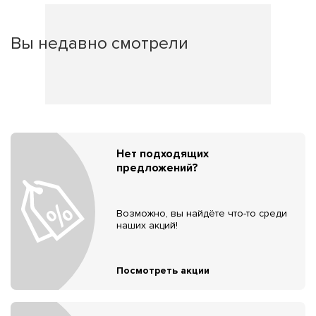
Вы недавно смотрели
Нет подходящих
предложений?
Возможно, вы найдёте что-то среди
наших акций!
Посмотреть акции