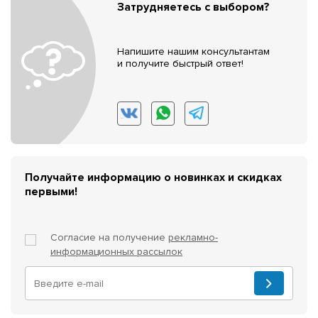
Затрудняетесь с выбором?
Напишите нашим консультантам
и получите быстрый ответ!
Получайте информацию о новинках и скидках
первыми!
Согласие на получение
рекламно-
информационных рассылок