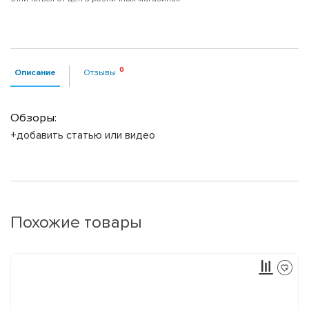
Описание
Отзывы
Обзоры:
+добавить статью или видео
Похожие товары