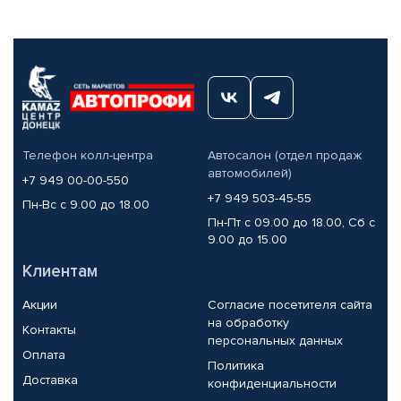
Телефон колл-центра
Автосалон (отдел продаж
автомобилей)
+7 949 00-00-550
+7 949 503-45-55
Пн-Вс с 9.00 до 18.00
Пн-Пт с 09.00 до 18.00, Сб с
9.00 до 15.00
Клиентам
Акции
Согласие посетителя сайта
на обработку
Контакты
персональных данных
Оплата
Политика
Доставка
конфиденциальности