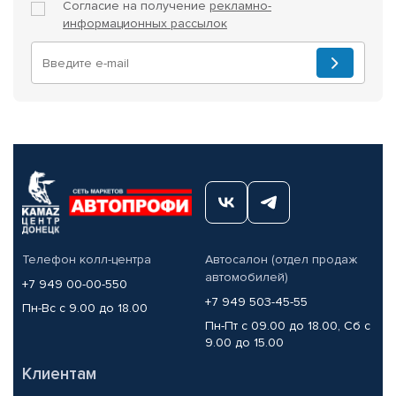
Согласие на получение
рекламно-
информационных рассылок
Телефон колл-центра
Автосалон (отдел продаж
автомобилей)
+7 949 00-00-550
+7 949 503-45-55
Пн-Вс с 9.00 до 18.00
Пн-Пт с 09.00 до 18.00, Сб с
9.00 до 15.00
Клиентам