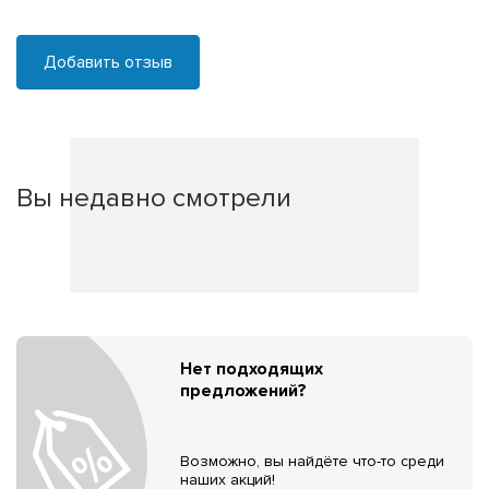
Добавить отзыв
Вы недавно смотрели
Нет подходящих
предложений?
Возможно, вы найдёте что-то среди
наших акций!