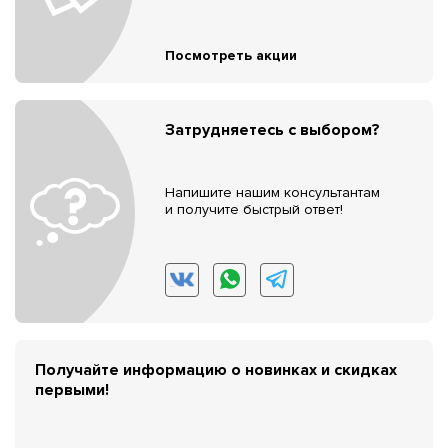
Посмотреть акции
Затрудняетесь с выбором?
Напишите нашим консультантам
и получите быстрый ответ!
Получайте информацию о новинках и скидках
первыми!