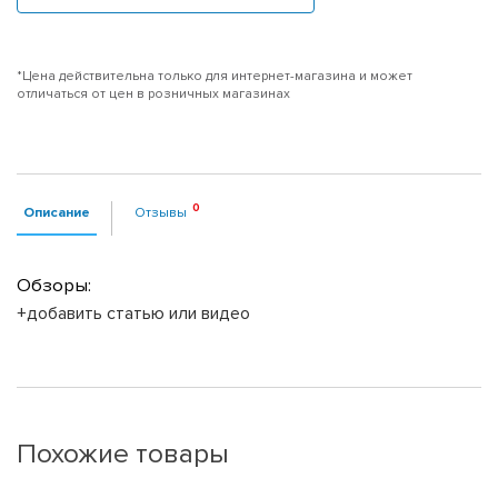
*Цена действительна только для интернет-магазина и может
отличаться от цен в розничных магазинах
Описание
Отзывы
Обзоры:
+добавить статью или видео
Похожие товары