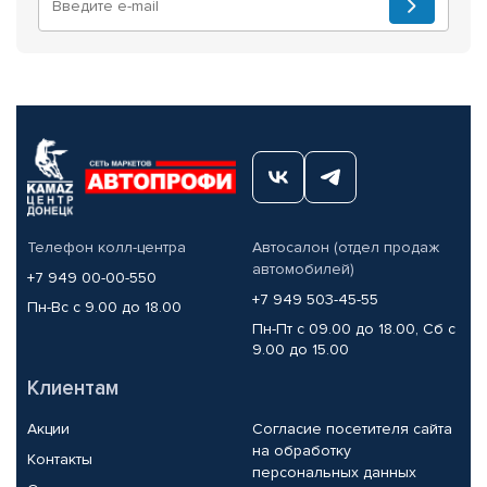
Телефон колл-центра
Автосалон (отдел продаж
автомобилей)
+7 949 00-00-550
+7 949 503-45-55
Пн-Вс с 9.00 до 18.00
Пн-Пт с 09.00 до 18.00, Сб с
9.00 до 15.00
Клиентам
Акции
Согласие посетителя сайта
на обработку
Контакты
персональных данных