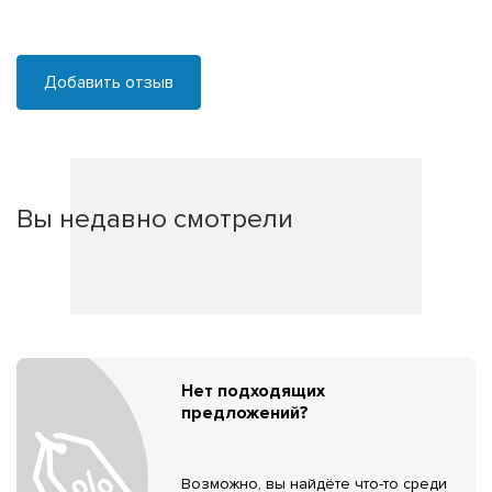
Добавить отзыв
Вы недавно смотрели
Нет подходящих
предложений?
Возможно, вы найдёте что-то среди