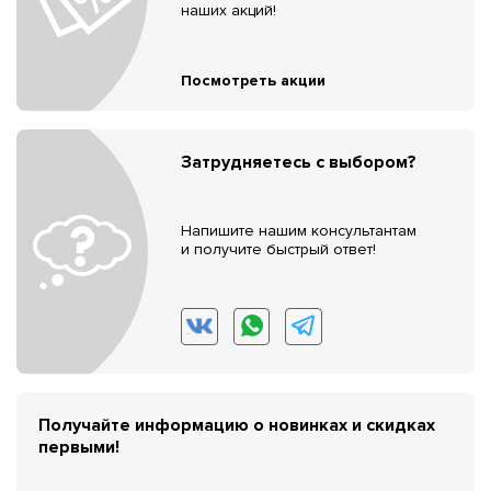
наших акций!
Посмотреть акции
Затрудняетесь с выбором?
Напишите нашим консультантам
и получите быстрый ответ!
Получайте информацию о новинках и скидках
первыми!