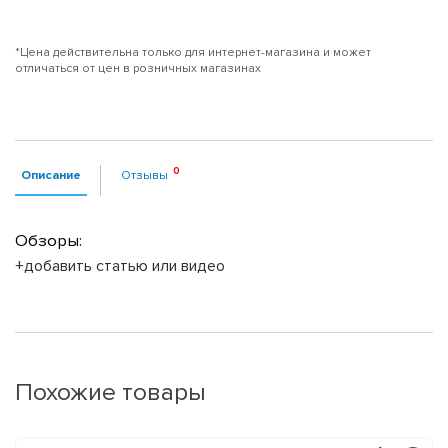
*Цена действительна только для интернет-магазина и может
отличаться от цен в розничных магазинах
Описание
Отзывы
Обзоры:
+добавить статью или видео
Похожие товары