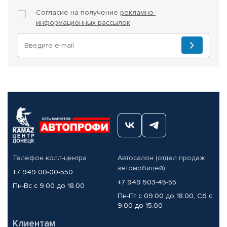
Согласие на получение
рекламно-
информационных рассылок
Телефон колл-центра
Автосалон (отдел продаж
автомобилей)
+7 949 00-00-550
+7 949 503-45-55
Пн-Вс с 9.00 до 18.00
Пн-Пт с 09.00 до 18.00, Сб с
9.00 до 15.00
Клиентам