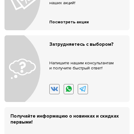
наших акций!
Посмотреть акции
Затрудняетесь с выбором?
Напишите нашим консультантам
и получите быстрый ответ!
Получайте информацию о новинках и скидках
первыми!