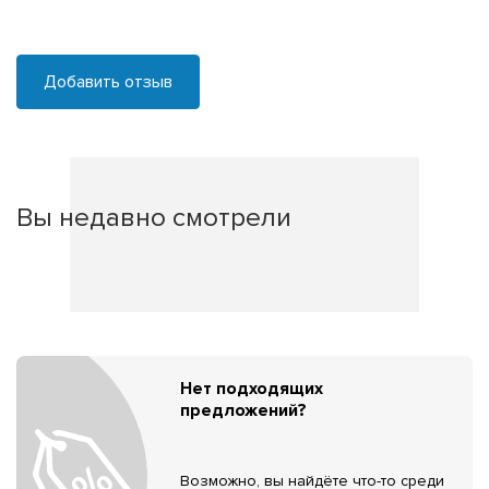
Добавить отзыв
Вы недавно смотрели
Нет подходящих
предложений?
Возможно, вы найдёте что-то среди