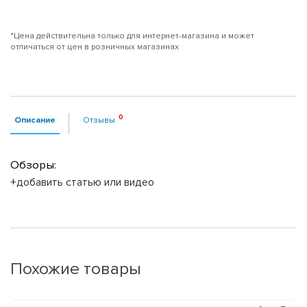
*Цена действительна только для интернет-магазина и может
отличаться от цен в розничных магазинах
Описание
Отзывы
Обзоры:
+добавить статью или видео
Похожие товары