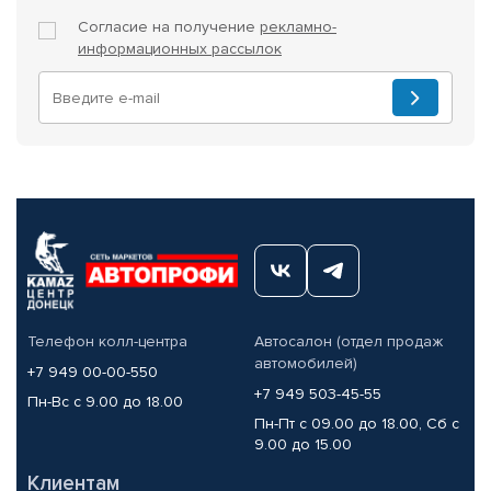
Согласие на получение
рекламно-
информационных рассылок
Телефон колл-центра
Автосалон (отдел продаж
автомобилей)
+7 949 00-00-550
+7 949 503-45-55
Пн-Вс с 9.00 до 18.00
Пн-Пт с 09.00 до 18.00, Сб с
9.00 до 15.00
Клиентам