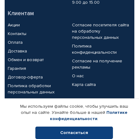
9.00 до 15.00
Клиентам
Акции
Согласие посетителя сайта
на обработку
Контакты
персональных данных
Оплата
Политика
Доставка
конфиденциальности
Обмен и возврат
Согласие на получение
рекламы
Гарантия
О нас
Договор-оферта
Карта сайта
Политика обработки
персональных данных
Партнерам
Мы используем файлы cookie, чтобы улучшить ваш
опыт на сайте. Узнайте больше в нашей
Политике
Корпоративным клиентам
Реквизиты компании
конфиденциальности
.
Поставщикам
Согласиться