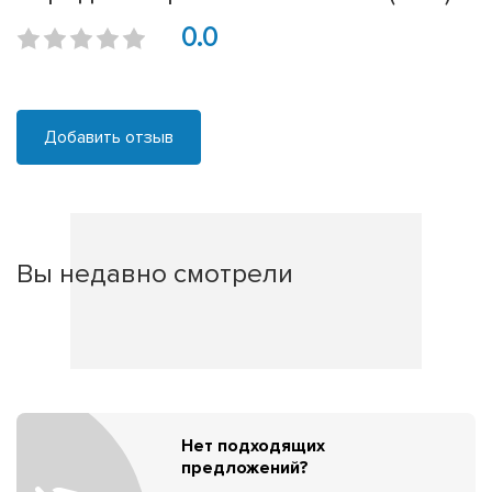
0.0
Добавить отзыв
Вы недавно смотрели
Нет подходящих
предложений?