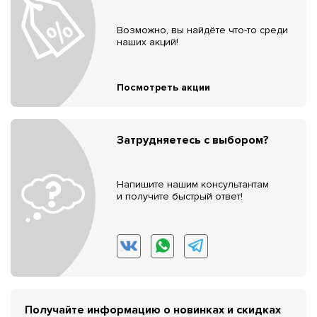
Возможно, вы найдёте что-то среди
наших акций!
Посмотреть акции
Затрудняетесь с выбором?
Напишите нашим консультантам
и получите быстрый ответ!
Получайте информацию о новинках и скидках