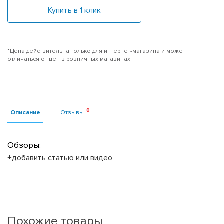
Купить в 1 клик
*Цена действительна только для интернет-магазина и может
отличаться от цен в розничных магазинах
Описание
Отзывы
Обзоры:
+добавить статью или видео
Похожие товары