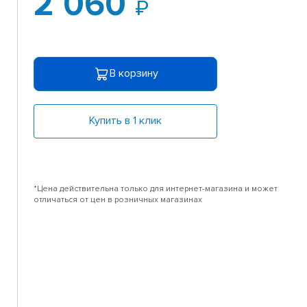
2 060
В корзину
Купить в 1 клик
*Цена действительна только для интернет-магазина и может
отличаться от цен в розничных магазинах