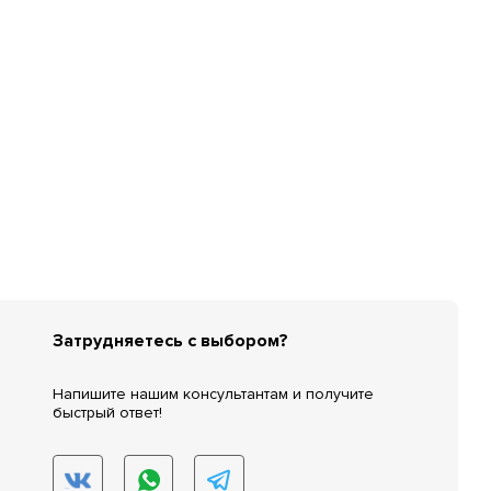
Затрудняетесь с выбором?
Напишите нашим консультантам и получите
быстрый ответ!