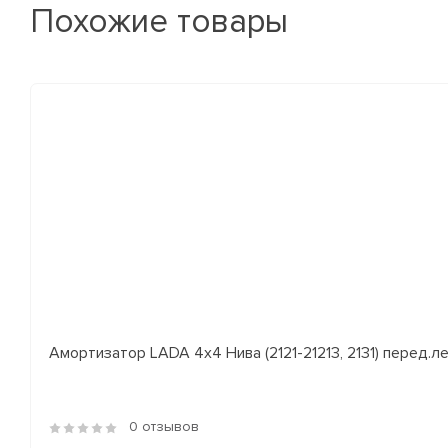
Похожие товары
Амортизатор LADA 4x4 Нива (2121-21213, 2131) перед.лев
0 отзывов