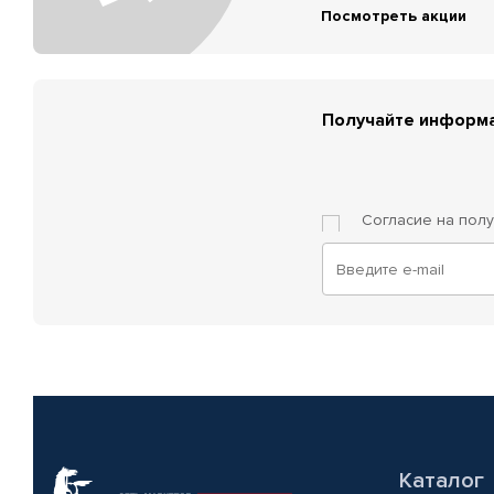
Посмотреть акции
Получайте информа
Согласие на пол
Каталог