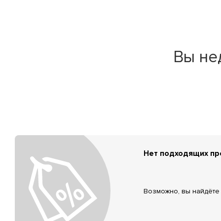
Вы не
Нет подходящих п
Возможно, вы найдёте 