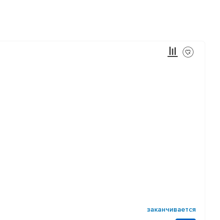
заканчивается