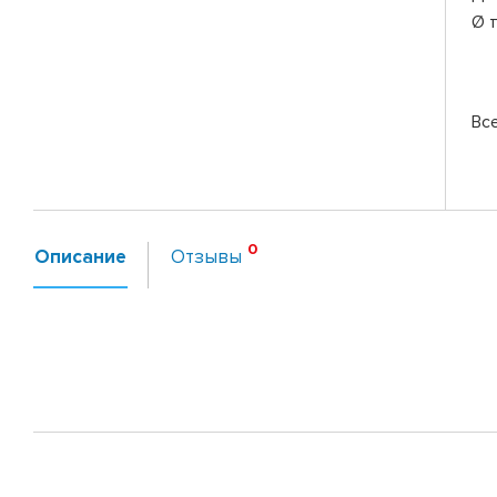
Ø 
Вс
Описание
Отзывы