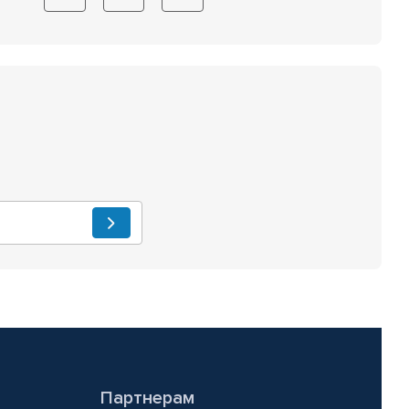
Партнерам