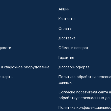
Акции
Контакты
Оплата
Доставка
дкости
Обмен и возврат
т
Гарантия
 и сварочное оборудование
Договор-оферта
е карты
Политика обработки персон
данных
Согласие посетителя сайта 
обработку персональных да
Политика конфиденциально