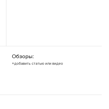
Обзоры:
+добавить статью или видео