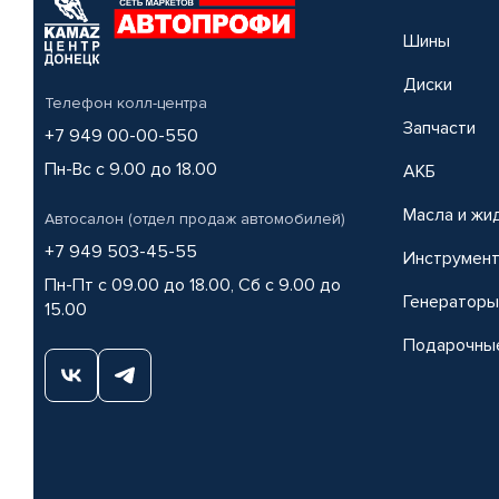
Шины
Диски
Телефон колл-центра
Запчасти
+7 949 00-00-550
Пн-Вс с 9.00 до 18.00
АКБ
Масла и жи
Автосалон (отдел продаж автомобилей)
+7 949 503-45-55
Инструмен
Пн-Пт с 09.00 до 18.00, Сб с 9.00 до
Генераторы
15.00
Подарочны