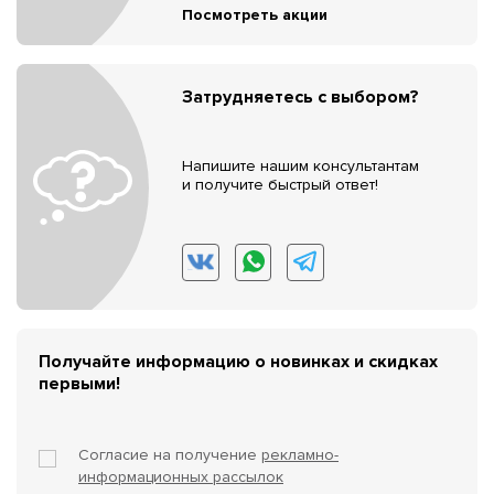
Посмотреть акции
Затрудняетесь с выбором?
Напишите нашим консультантам
и получите быстрый ответ!
Получайте информацию о новинках и скидках
первыми!
Согласие на получение
рекламно-
информационных рассылок