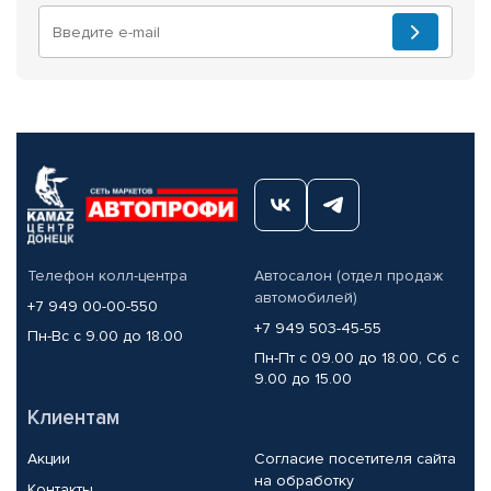
Телефон колл-центра
Автосалон (отдел продаж
автомобилей)
+7 949 00-00-550
+7 949 503-45-55
Пн-Вс с 9.00 до 18.00
Пн-Пт с 09.00 до 18.00, Сб с
9.00 до 15.00
Клиентам
Акции
Согласие посетителя сайта
на обработку
Контакты