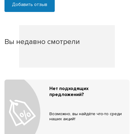
Добавить отзыв
Вы недавно смотрели
Нет подходящих
предложений?
Возможно, вы найдёте что-то среди
наших акций!