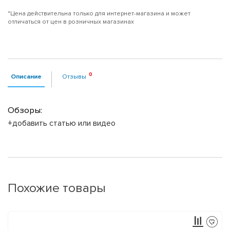
*Цена действительна только для интернет-магазина и может
отличаться от цен в розничных магазинах
Описание
Отзывы
Обзоры:
+добавить статью или видео
Похожие товары