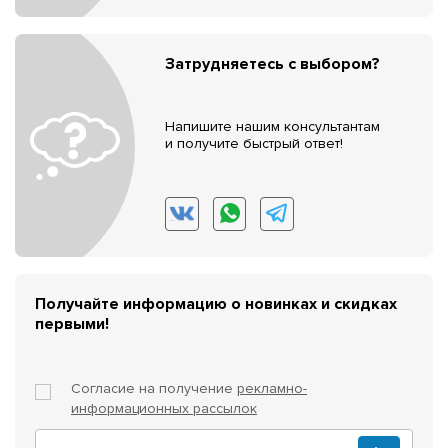
Затрудняетесь с выбором?
Напишите нашим консультантам
и получите быстрый ответ!
Получайте информацию о новинках и скидках
первыми!
Согласие на получение
рекламно-
информационных рассылок