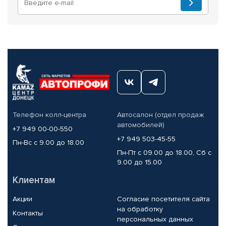
Телефон колл-центра
Автосалон (отдел продаж
автомобилей)
+7 949 00-00-550
+7 949 503-45-55
Пн-Вс с 9.00 до 18.00
Пн-Пт с 09.00 до 18.00, Сб с
9.00 до 15.00
Клиентам
Акции
Согласие посетителя сайта
на обработку
Контакты
персональных данных