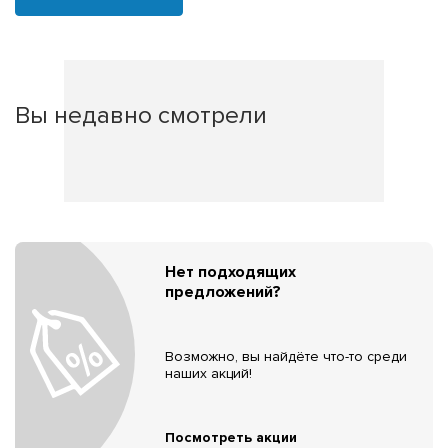
Вы недавно смотрели
Нет подходящих
предложений?
Возможно, вы найдёте что-то среди
наших акций!
Посмотреть акции