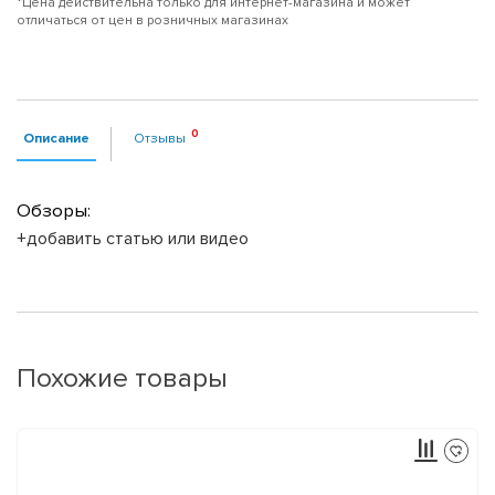
*Цена действительна только для интернет-магазина и может
отличаться от цен в розничных магазинах
Описание
Отзывы
Обзоры:
+добавить статью или видео
Похожие товары