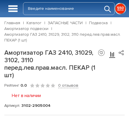
Главная
Каталог
ЗАПАСНЫЕ ЧАСТИ
Подвеска
Амортизатор подвески
Амортизатор ГАЗ 2410, 31029, 3102, 3110 перед.лев.прав.масл.
ПЕКАР (1 шт)
Амортизатор ГАЗ 2410, 31029,
3102, 3110
перед.лев.прав.масл. ПЕКАР (1
шт)
Рейтинг
0.0
0 отзывов
Нет в наличии
Артикул:
3102-2905004