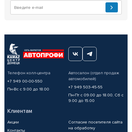
Телефон колл-центра
Автосалон (отдел продаж
автомобилей)
+7 949 00-00-550
+7 949 503-45-55
Пн-Вс с 9.00 до 18.00
Пн-Пт с 09.00 до 18.00, Сб с
9.00 до 15.00
Клиентам
Акции
Согласие посетителя сайта
на обработку
Контакты