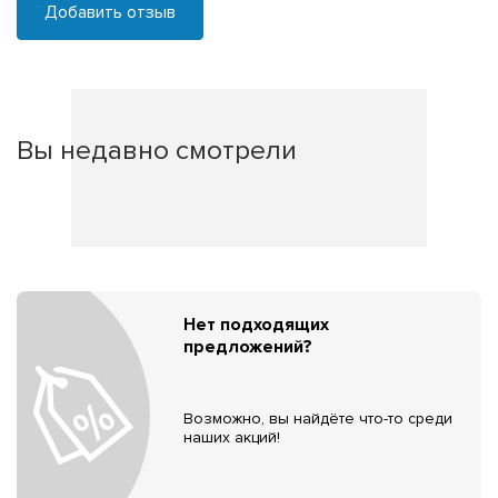
Добавить отзыв
Вы недавно смотрели
Нет подходящих
предложений?
Возможно, вы найдёте что-то среди
наших акций!