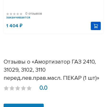
0 отзывов
заканчивается
1 404 ₽
Отзывы о «Амортизатор ГАЗ 2410,
31029, 3102, 3110
перед.лев.прав.масл. ПЕКАР (1 шт)»
0.0