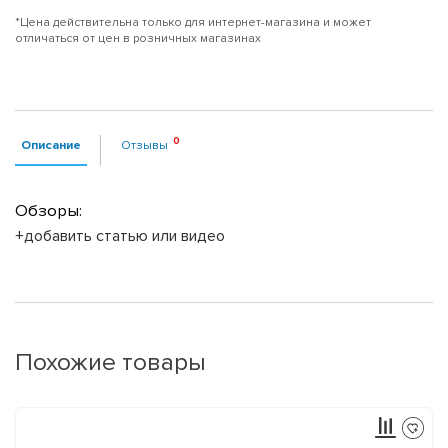
*Цена действительна только для интернет-магазина и может
отличаться от цен в розничных магазинах
Описание
Отзывы
Обзоры:
+добавить статью или видео
Похожие товары