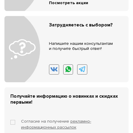
Посмотреть акции
Затрудняетесь с выбором?
Напишите нашим консультантам
и получите быстрый ответ!
Получайте информацию о новинках и скидках
первыми!
Согласие на получение
рекламно-
информационных рассылок