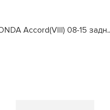
DA Accord(VIII) 08-15 задн.л