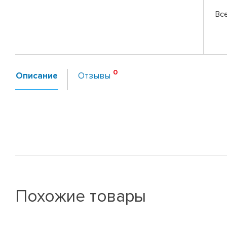
Вс
Описание
Отзывы
Похожие товары