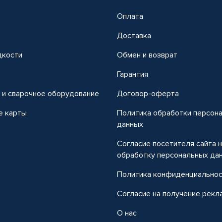
Оплата
Доставка
дкости
Обмен и возврат
т
Гарантия
 и сварочное оборудование
Договор-оферта
е карты
Политика обработки персон
данных
Согласие посетителя сайта 
обработку персональных да
Политика конфиденциально
Согласие на получение рекл
О нас