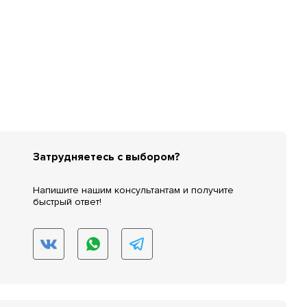
Затрудняетесь с выбором?
Напишите нашим консультантам и получите
быстрый ответ!