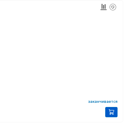
заканчивается