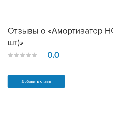
Отзывы о «Амортизатор HON
шт)»
0.0
Добавить отзыв