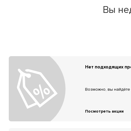
Вы не
Нет подходящих п
Возможно, вы найдёте 
Посмотреть акции