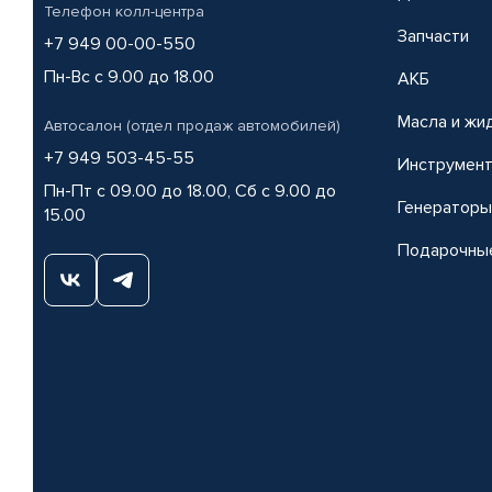
Телефон колл-центра
Запчасти
+7 949 00-00-550
Пн-Вс с 9.00 до 18.00
АКБ
Масла и жи
Автосалон (отдел продаж автомобилей)
+7 949 503-45-55
Инструмен
Пн-Пт с 09.00 до 18.00, Сб с 9.00 до
Генераторы
15.00
Подарочны