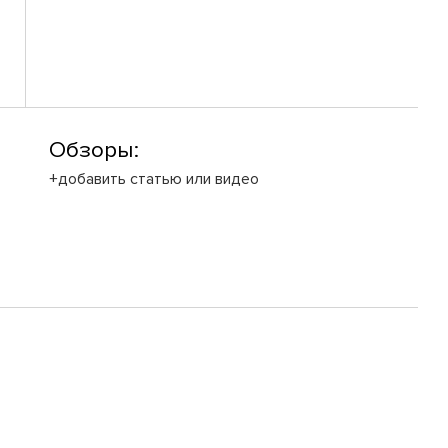
Обзоры:
+добавить статью или видео