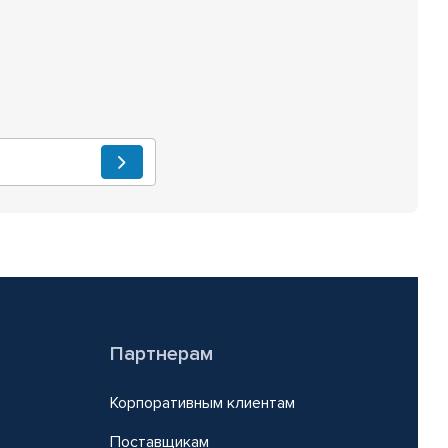
Партнерам
Корпоративным клиентам
Поставщикам