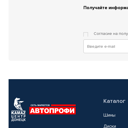
Получайте информа
Согласие на пол
Каталог
Шины
Диски