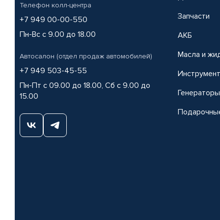
Телефон колл-центра
Запчасти
+7 949 00-00-550
Пн-Вс с 9.00 до 18.00
АКБ
Масла и жи
Автосалон (отдел продаж автомобилей)
+7 949 503-45-55
Инструмен
Пн-Пт с 09.00 до 18.00, Сб с 9.00 до
Генераторы
15.00
Подарочны