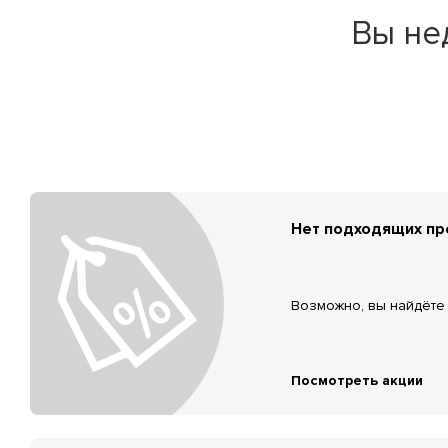
Вы не
Нет подходящих п
Возможно, вы найдёте 
Посмотреть акции