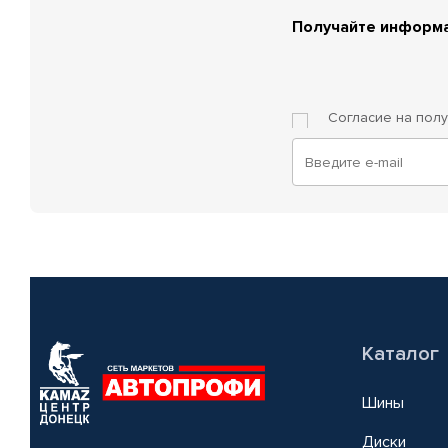
Получайте информа
Согласие на пол
Каталог
Шины
Диски