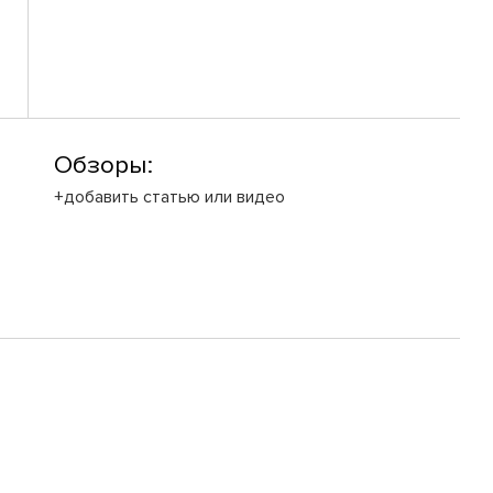
Обзоры:
+добавить статью или видео