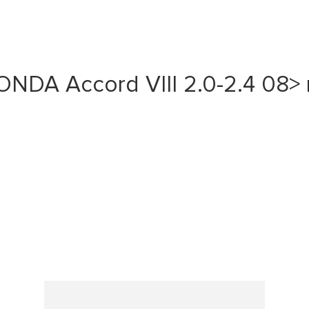
DA Accord VIII 2.0-2.4 08> 