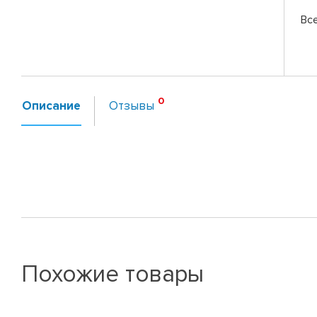
Вс
Описание
Отзывы
Похожие товары