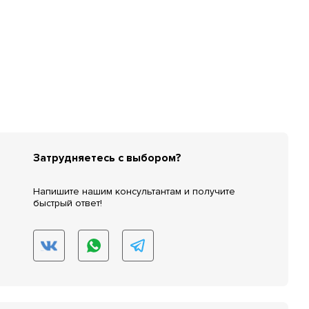
Затрудняетесь с выбором?
Напишите нашим консультантам и получите
быстрый ответ!