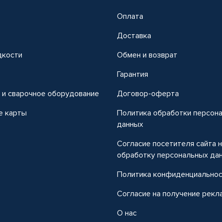
Оплата
Доставка
дкости
Обмен и возврат
т
Гарантия
 и сварочное оборудование
Договор-оферта
е карты
Политика обработки персон
данных
Согласие посетителя сайта 
обработку персональных да
Политика конфиденциально
Согласие на получение рекл
О нас