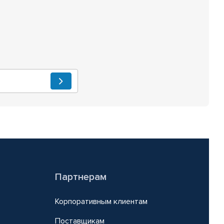
Партнерам
Корпоративным клиентам
Поставщикам