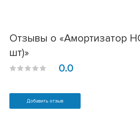
Отзывы о «Амортизатор HON
шт)»
0.0
Добавить отзыв