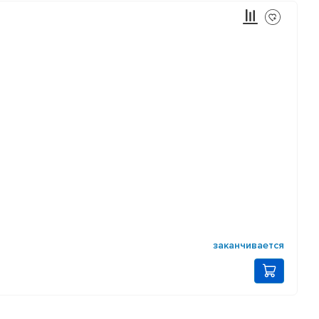
заканчивается