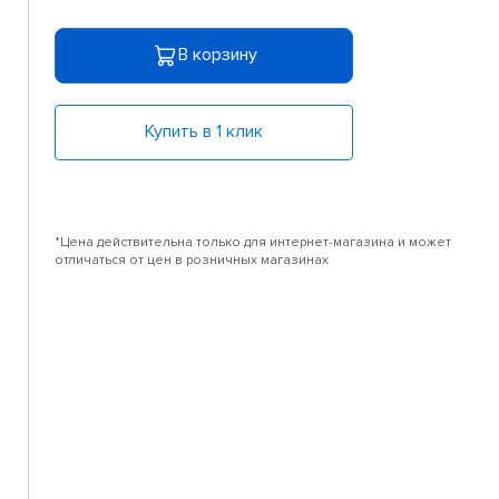
В корзину
Купить в 1 клик
*Цена действительна только для интернет-магазина и может
отличаться от цен в розничных магазинах