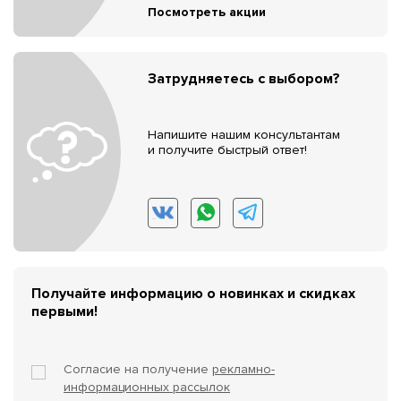
Посмотреть акции
Затрудняетесь с выбором?
Напишите нашим консультантам
и получите быстрый ответ!
Получайте информацию о новинках и скидках
первыми!
Согласие на получение
рекламно-
информационных рассылок