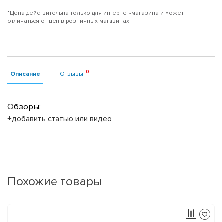
*Цена действительна только для интернет-магазина и может
отличаться от цен в розничных магазинах
Описание
Отзывы
Обзоры:
+добавить статью или видео
Похожие товары