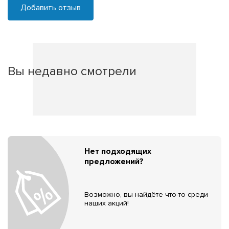
Добавить отзыв
Вы недавно смотрели
Нет подходящих
предложений?
Возможно, вы найдёте что-то среди
наших акций!