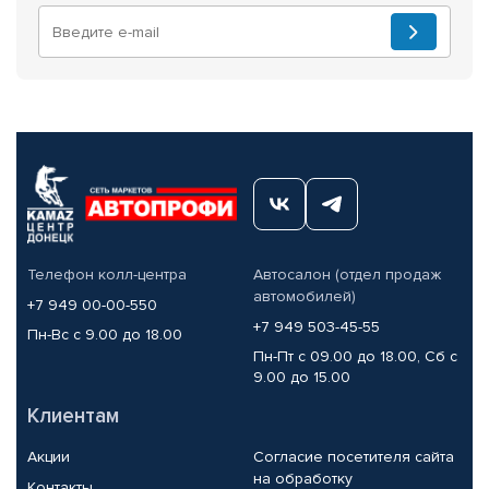
Телефон колл-центра
Автосалон (отдел продаж
автомобилей)
+7 949 00-00-550
+7 949 503-45-55
Пн-Вс с 9.00 до 18.00
Пн-Пт с 09.00 до 18.00, Сб с
9.00 до 15.00
Клиентам
Акции
Согласие посетителя сайта
на обработку
Контакты