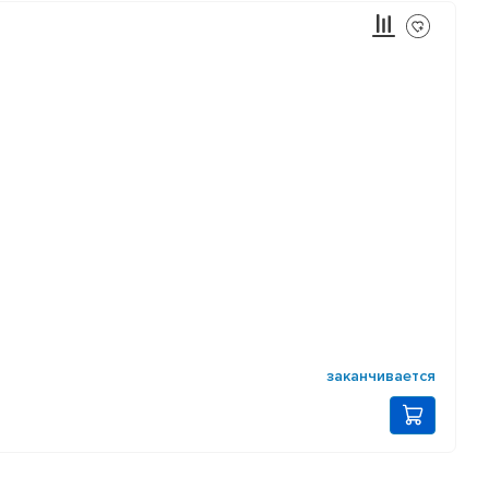
заканчивается