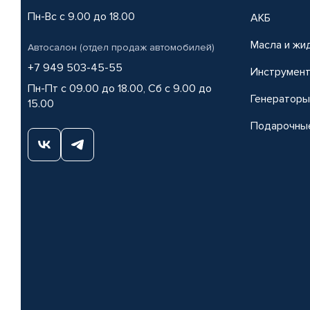
Пн-Вс с 9.00 до 18.00
АКБ
Масла и жи
Автосалон (отдел продаж автомобилей)
+7 949 503-45-55
Инструмен
Пн-Пт с 09.00 до 18.00, Сб с 9.00 до
Генераторы
15.00
Подарочны