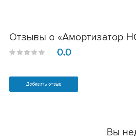
Отзывы о «Амортизатор HON
0.0
Добавить отзыв
Вы не