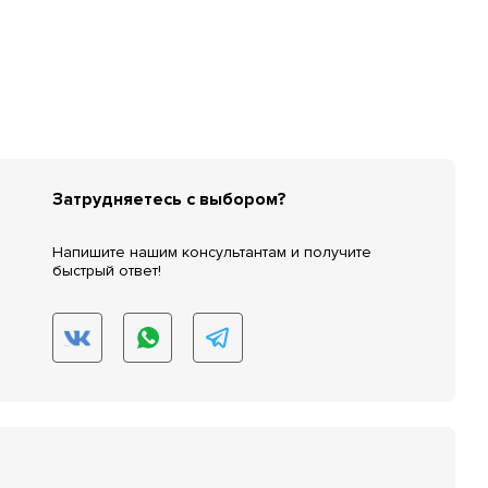
Затрудняетесь с выбором?
Напишите нашим консультантам и получите
быстрый ответ!