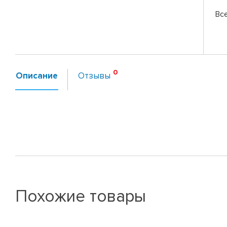
Вс
Описание
Отзывы
Похожие товары