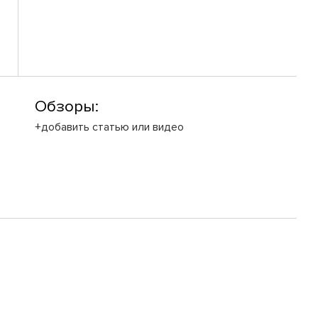
Обзоры:
+добавить статью или видео