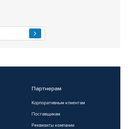
Партнерам
Корпоративным клиентам
Поставщикам
Реквизиты компании