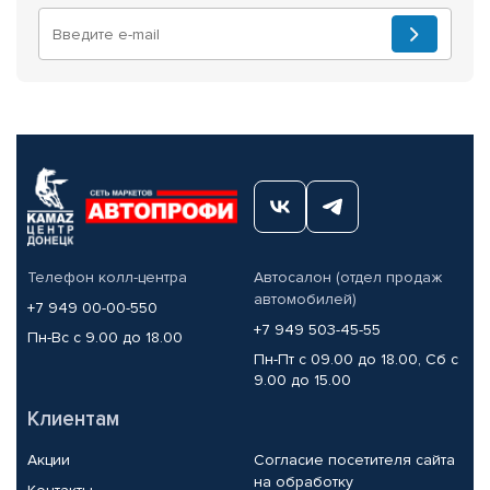
Телефон колл-центра
Автосалон (отдел продаж
автомобилей)
+7 949 00-00-550
+7 949 503-45-55
Пн-Вс с 9.00 до 18.00
Пн-Пт с 09.00 до 18.00, Сб с
9.00 до 15.00
Клиентам
Акции
Согласие посетителя сайта
на обработку