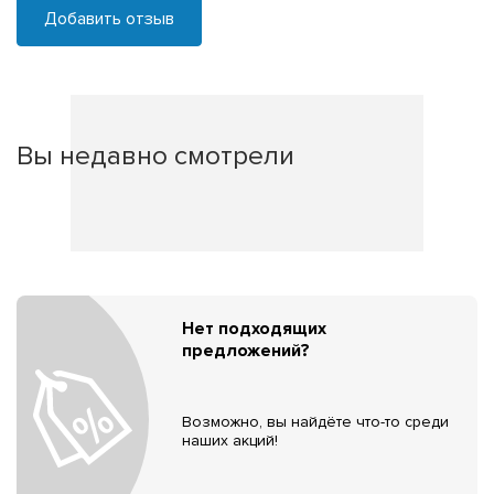
Добавить отзыв
Вы недавно смотрели
Нет подходящих
предложений?
Возможно, вы найдёте что-то среди
наших акций!