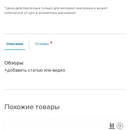
*Цена действительна только для интернет-магазина и может
отличаться от цен в розничных магазинах
Описание
Отзывы
Обзоры:
+добавить статью или видео
Похожие товары