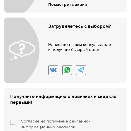
Посмотреть акции
Затрудняетесь с выбором?
Напишите нашим консультантам
и получите быстрый ответ!
Получайте информацию о новинках и скидках
первыми!
Согласие на получение
рекламно-
информационных рассылок