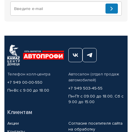
Телефон колл-центра
Автосалон (отдел продаж
автомобилей)
+7 949 00-00-550
+7 949 503-45-55
Пн-Вс с 9.00 до 18.00
Пн-Пт с 09.00 до 18.00, Сб с
9.00 до 15.00
Клиентам
Акции
Согласие посетителя сайта
на обработку
Контакты