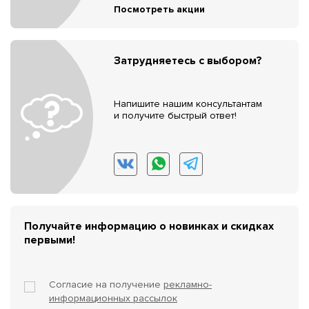
Посмотреть акции
Затрудняетесь с выбором?
Напишите нашим консультантам
и получите быстрый ответ!
Получайте информацию о новинках и скидках
первыми!
Согласие на получение
рекламно-
информационных рассылок