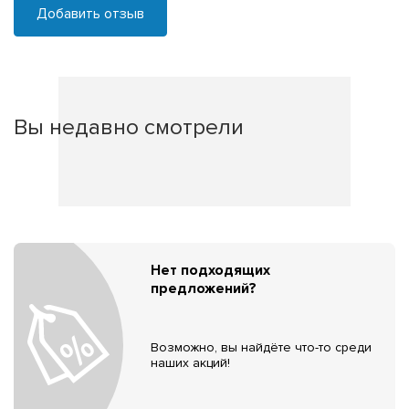
Добавить отзыв
Вы недавно смотрели
Нет подходящих
предложений?
Возможно, вы найдёте что-то среди
наших акций!