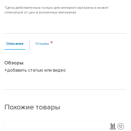
*Цена действительна только для интернет-магазина и может
отличаться от цен в розничных магазинах
Описание
Отзывы
Обзоры:
+добавить статью или видео
Похожие товары