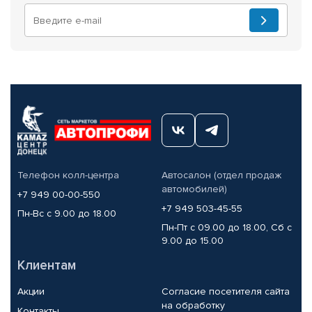
Телефон колл-центра
Автосалон (отдел продаж
автомобилей)
+7 949 00-00-550
+7 949 503-45-55
Пн-Вс с 9.00 до 18.00
Пн-Пт с 09.00 до 18.00, Сб с
9.00 до 15.00
Клиентам
Акции
Согласие посетителя сайта
на обработку
Контакты