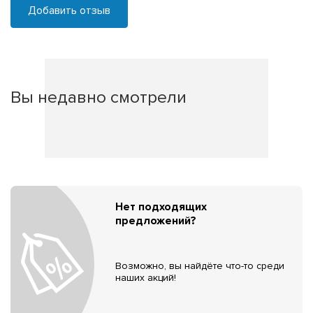
Добавить отзыв
Вы недавно смотрели
Нет подходящих
предложений?
Возможно, вы найдёте что-то среди
наших акций!