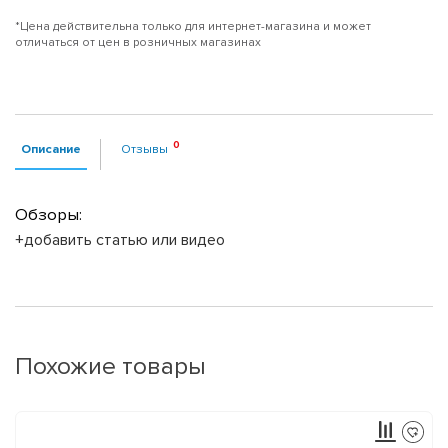
*Цена действительна только для интернет-магазина и может
отличаться от цен в розничных магазинах
Описание
Отзывы
Обзоры:
+добавить статью или видео
Похожие товары