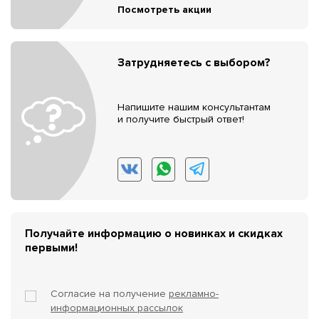
Посмотреть акции
Затрудняетесь с выбором?
Напишите нашим консультантам
и получите быстрый ответ!
Получайте информацию о новинках и скидках
первыми!
Согласие на получение
рекламно-
информационных рассылок