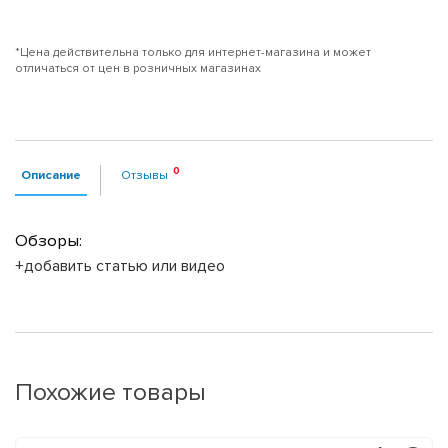
*Цена действительна только для интернет-магазина и может
отличаться от цен в розничных магазинах
Описание
Отзывы
Обзоры:
+добавить статью или видео
Похожие товары