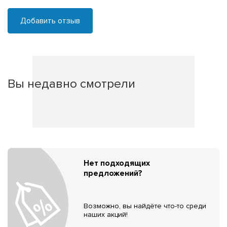
Добавить отзыв
Вы недавно смотрели
Нет подходящих
предложений?
Возможно, вы найдёте что-то среди
наших акций!