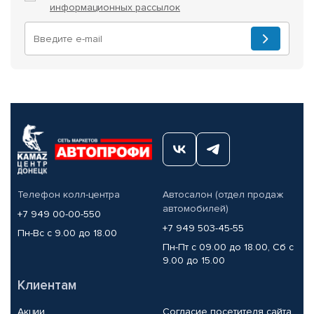
информационных рассылок
Телефон колл-центра
Автосалон (отдел продаж
автомобилей)
+7 949 00-00-550
+7 949 503-45-55
Пн-Вс с 9.00 до 18.00
Пн-Пт с 09.00 до 18.00, Сб с
9.00 до 15.00
Клиентам
Акции
Согласие посетителя сайта