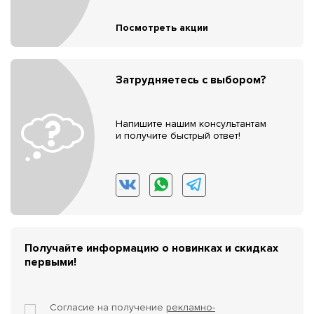
Посмотреть акции
Затрудняетесь с выбором?
Напишите нашим консультантам
и получите быстрый ответ!
Получайте информацию о новинках и скидках
первыми!
Согласие на получение
рекламно-