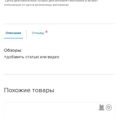
*Цена действительна только для интернет-магазина и может
отличаться от цен в розничных магазинах
Описание
Отзывы
Обзоры:
+добавить статью или видео
Похожие товары