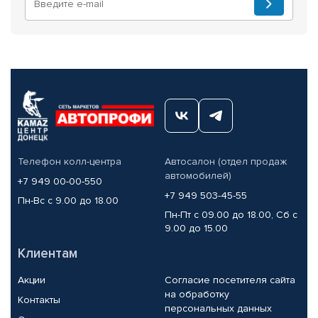
Телефон колл-центра
Автосалон (отдел продаж
автомобилей)
+7 949 00-00-550
+7 949 503-45-55
Пн-Вс с 9.00 до 18.00
Пн-Пт с 09.00 до 18.00, Сб с
9.00 до 15.00
Клиентам
Акции
Согласие посетителя сайта
на обработку
Контакты
персональных данных