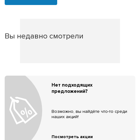
Вы недавно смотрели
Нет подходящих
предложений?
Возможно, вы найдёте что-то среди
наших акций!
Посмотреть акции