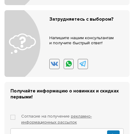
Затрудняетесь с выбором?
Напишите нашим консультантам
и получите быстрый ответ!
Получайте информацию о новинках и скидках
первыми!
Согласие на получение
рекламно-
информационных рассылок