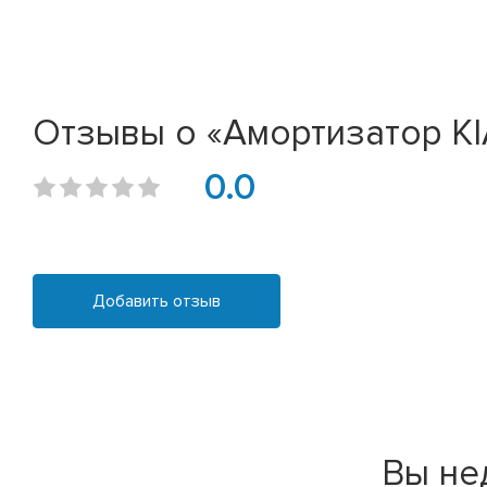
Отзывы о «Амортизатор KIA 
0.0
Добавить отзыв
Вы не