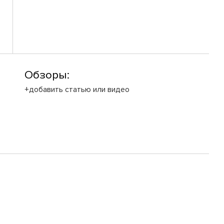
Обзоры:
+добавить статью или видео