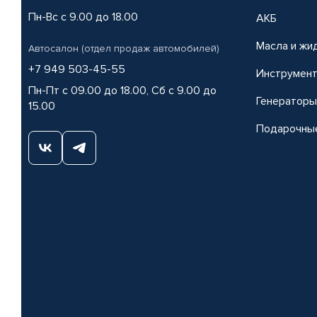
Пн-Вс с 9.00 до 18.00
АКБ
Масла и жи
Автосалон (отдел продаж автомобилей)
+7 949 503-45-55
Инструмен
Пн-Пт с 09.00 до 18.00, Сб с 9.00 до
Генераторы
15.00
Подарочны