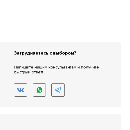
Затрудняетесь с выбором?
Напишите нашим консультантам и получите
быстрый ответ!