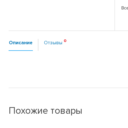
Вс
Описание
Отзывы
Похожие товары