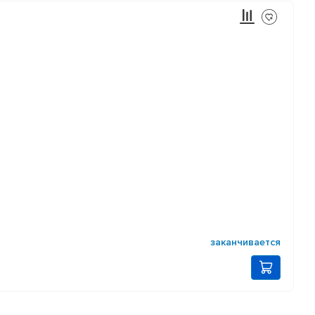
заканчивается