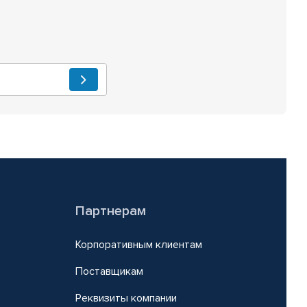
Партнерам
Корпоративным клиентам
Поставщикам
Реквизиты компании