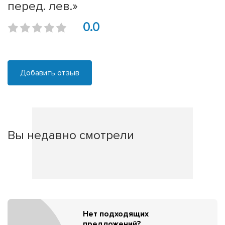
перед. лев.»
0.0
Добавить отзыв
Вы недавно смотрели
Нет подходящих
предложений?