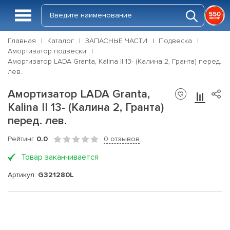
Главная
Каталог
ЗАПАСНЫЕ ЧАСТИ
Подвеска
Амортизатор подвески
Амортизатор LADA Granta, Kalina II 13- (Калина 2, Гранта) перед.
лев.
Амортизатор LADA Granta,
Kalina II 13- (Калина 2, Гранта)
перед. лев.
Рейтинг
0.0
0 отзывов
Товар заканчивается
Артикул:
G321280L