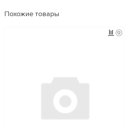
Похожие товары