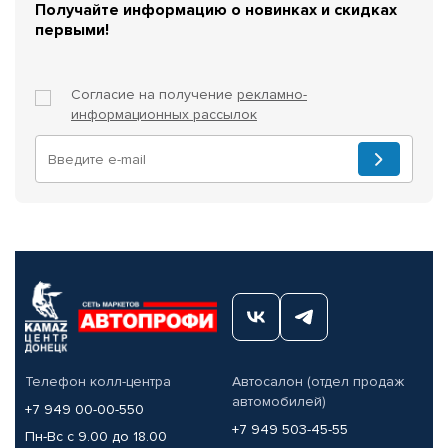
Получайте информацию о новинках и скидках
первыми!
Согласие на получение
рекламно-
информационных рассылок
Телефон колл-центра
Автосалон (отдел продаж
автомобилей)
+7 949 00-00-550
+7 949 503-45-55
Пн-Вс с 9.00 до 18.00