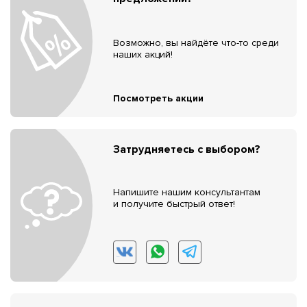
Возможно, вы найдёте что-то среди
наших акций!
Посмотреть акции
Затрудняетесь с выбором?
Напишите нашим консультантам
и получите быстрый ответ!