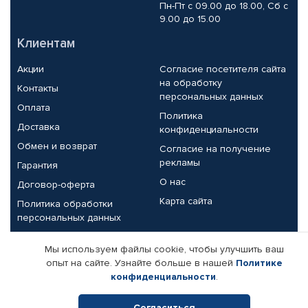
Пн-Пт с 09.00 до 18.00, Сб с
9.00 до 15.00
Клиентам
Акции
Согласие посетителя сайта
на обработку
Контакты
персональных данных
Оплата
Политика
Доставка
конфиденциальности
Обмен и возврат
Согласие на получение
рекламы
Гарантия
О нас
Договор-оферта
Карта сайта
Политика обработки
персональных данных
Партнерам
Мы используем файлы cookie, чтобы улучшить ваш
опыт на сайте. Узнайте больше в нашей
Политике
Корпоративным клиентам
Реквизиты компании
конфиденциальности
.
Поставщикам
Согласиться