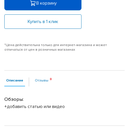
В корзину
Купить в 1 клик
*Цена действительна только для интернет-магазина и может
отличаться от цен в розничных магазинах
Описание
Отзывы
Обзоры:
+добавить статью или видео