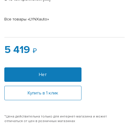
Все товары «LYNXauto»
5 419
Нет
Купить в 1 клик
*Цена действительна только для интернет-магазина и может
отличаться от цен в розничных магазинах