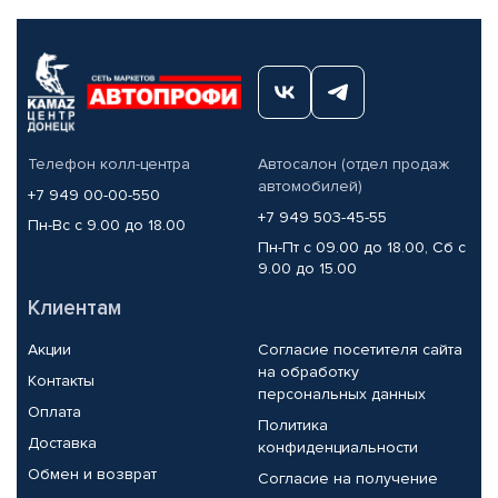
Телефон колл-центра
Автосалон (отдел продаж
автомобилей)
+7 949 00-00-550
+7 949 503-45-55
Пн-Вс с 9.00 до 18.00
Пн-Пт с 09.00 до 18.00, Сб с
9.00 до 15.00
Клиентам
Акции
Согласие посетителя сайта
на обработку
Контакты
персональных данных
Оплата
Политика
Доставка
конфиденциальности
Обмен и возврат
Согласие на получение