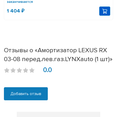
заканчивается
1 404 ₽
Отзывы о «Амортизатор LEXUS RX
03-08 перед.лев.газ.LYNXauto (1 шт)»
0.0
Добавить отзыв