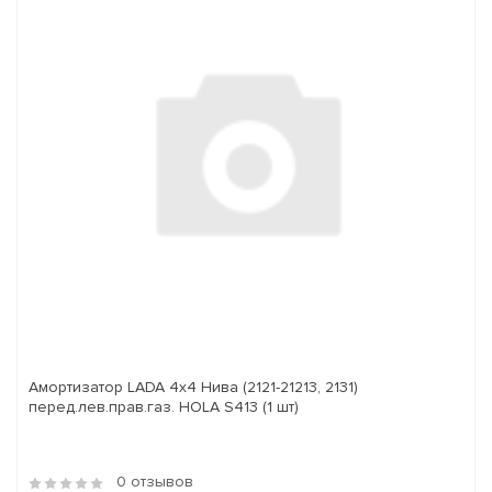
Амортизатор LADA 4x4 Нива (2121-21213, 2131)
перед.лев.прав.газ. HOLA S413 (1 шт)
0 отзывов