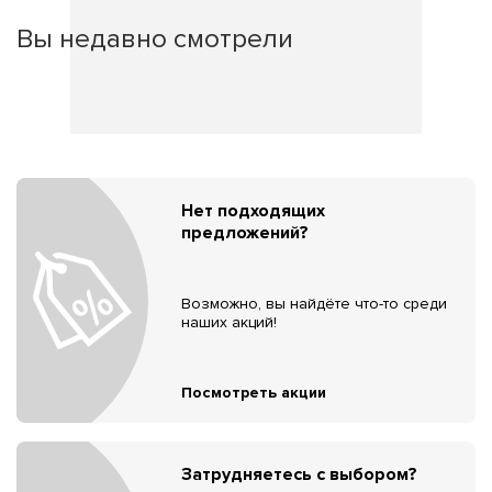
Вы недавно смотрели
Нет подходящих
предложений?
Возможно, вы найдёте что-то среди
наших акций!
Посмотреть акции
Затрудняетесь с выбором?