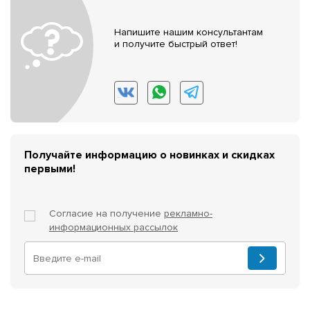
Напишите нашим консультантам
и получите быстрый ответ!
Получайте информацию о новинках и скидках
первыми!
Согласие на получение
рекламно-
информационных рассылок