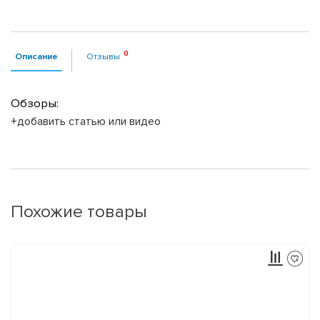
Описание
Отзывы
Обзоры:
+добавить статью или видео
Похожие товары