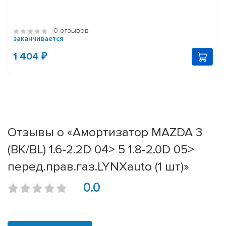
0 отзывов
заканчивается
1 404 ₽
Отзывы о «Амортизатор MAZDA 3
(BK/BL) 1.6-2.2D 04> 5 1.8-2.0D 05>
перед.прав.газ.LYNXauto (1 шт)»
0.0