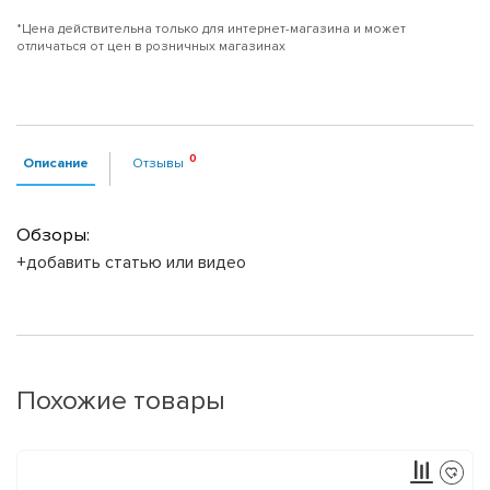
*Цена действительна только для интернет-магазина и может
отличаться от цен в розничных магазинах
Описание
Отзывы
Обзоры:
+добавить статью или видео
Похожие товары