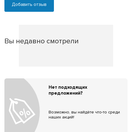
Добавить отзыв
Вы недавно смотрели
Нет подходящих
предложений?
Возможно, вы найдёте что-то среди
наших акций!