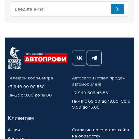
Телефон колл-центра
Автосалон (отдел продаж
автомобилей)
+7 949 00-00-550
+7 949 503-45-55
Пн-Вс с 9.00 до 18.00
Пн-Пт с 09.00 до 18.00, Сб с
9.00 до 15.00
Клиентам
Акции
Согласие посетителя сайта
на обработку
Контакты