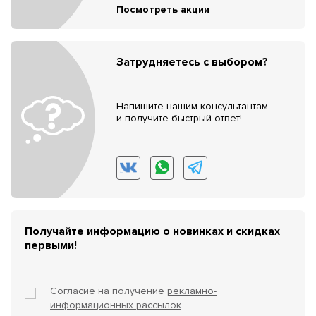
Посмотреть акции
Затрудняетесь с выбором?
Напишите нашим консультантам
и получите быстрый ответ!
Получайте информацию о новинках и скидках
первыми!
Согласие на получение
рекламно-
информационных рассылок