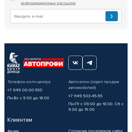
информационных рассылок
Телефон колл-центра
Автосалон (отдел продаж
автомобилей)
+7 949 00-00-550
+7 949 503-45-55
Пн-Вс с 9.00 до 18.00
Пн-Пт с 09.00 до 18.00, Сб с
9.00 до 15.00
Клиентам
Акции
Согласие посетителя сайта