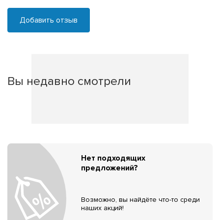
Добавить отзыв
Вы недавно смотрели
Нет подходящих
предложений?
Возможно, вы найдёте что-то среди
наших акций!