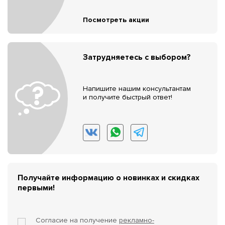
Посмотреть акции
Затрудняетесь с выбором?
Напишите нашим консультантам
и получите быстрый ответ!
Получайте информацию о новинках и скидках
первыми!
Согласие на получение
рекламно-