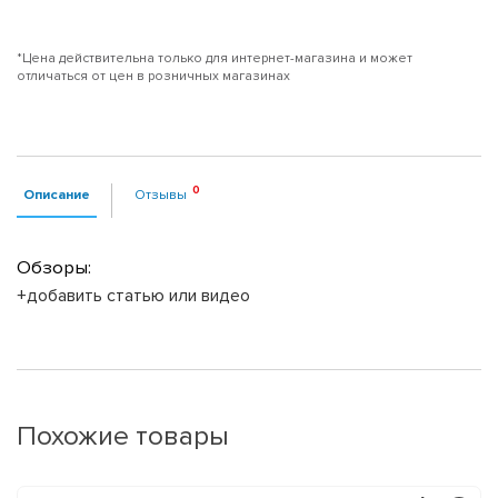
*Цена действительна только для интернет-магазина и может
отличаться от цен в розничных магазинах
Описание
Отзывы
Обзоры:
+добавить статью или видео
Похожие товары