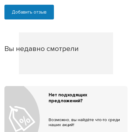
Добавить отзыв
Вы недавно смотрели
Нет подходящих
предложений?
Возможно, вы найдёте что-то среди
наших акций!