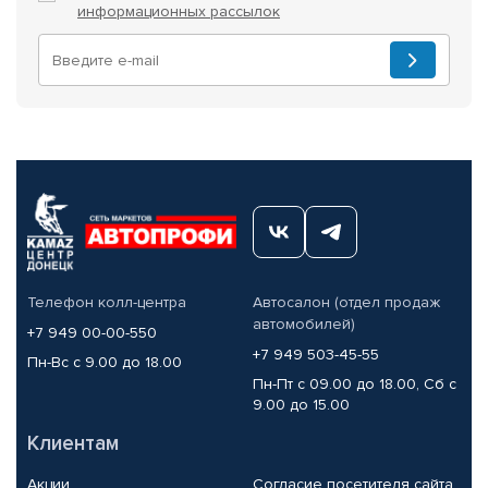
информационных рассылок
Телефон колл-центра
Автосалон (отдел продаж
автомобилей)
+7 949 00-00-550
+7 949 503-45-55
Пн-Вс с 9.00 до 18.00
Пн-Пт с 09.00 до 18.00, Сб с
9.00 до 15.00
Клиентам
Акции
Согласие посетителя сайта