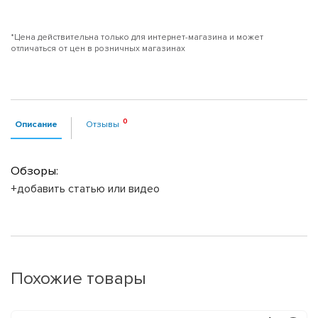
*Цена действительна только для интернет-магазина и может
отличаться от цен в розничных магазинах
Описание
Отзывы
Обзоры:
+добавить статью или видео
Похожие товары