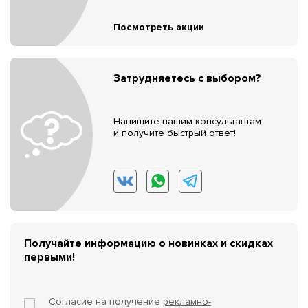
Посмотреть акции
Затрудняетесь с выбором?
Напишите нашим консультантам
и получите быстрый ответ!
Получайте информацию о новинках и скидках
первыми!
Согласие на получение
рекламно-