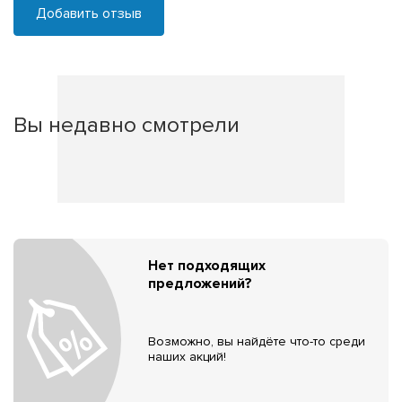
Добавить отзыв
Вы недавно смотрели
Нет подходящих
предложений?
Возможно, вы найдёте что-то среди
наших акций!