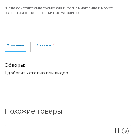
*Цена действительна только для интернет-магазина и может
отличаться от цен в розничных магазинах
Описание
Отзывы
Обзоры:
+добавить статью или видео
Похожие товары