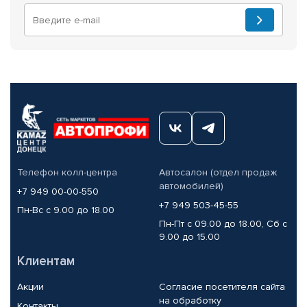
Телефон колл-центра
Автосалон (отдел продаж
автомобилей)
+7 949 00-00-550
+7 949 503-45-55
Пн-Вс с 9.00 до 18.00
Пн-Пт с 09.00 до 18.00, Сб с
9.00 до 15.00
Клиентам
Акции
Согласие посетителя сайта
на обработку
Контакты