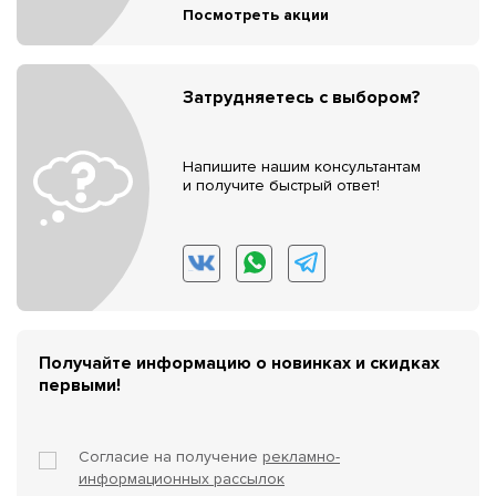
Посмотреть акции
Затрудняетесь с выбором?
Напишите нашим консультантам
и получите быстрый ответ!
Получайте информацию о новинках и скидках
первыми!
Согласие на получение
рекламно-
информационных рассылок