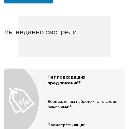
Вы недавно смотрели
Нет подходящих
предложений?
Возможно, вы найдёте что-то среди
наших акций!
Посмотреть акции