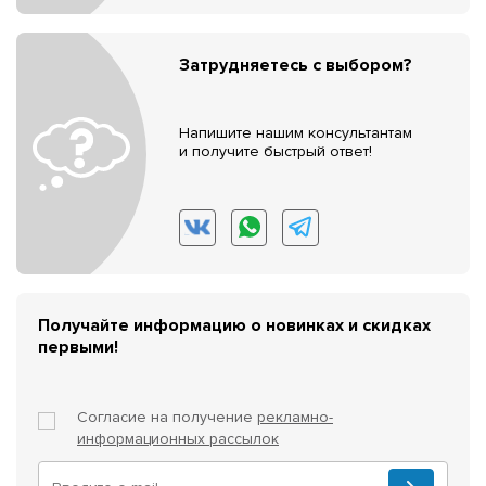
Затрудняетесь с выбором?
Напишите нашим консультантам
и получите быстрый ответ!
Получайте информацию о новинках и скидках
первыми!
Согласие на получение
рекламно-
информационных рассылок