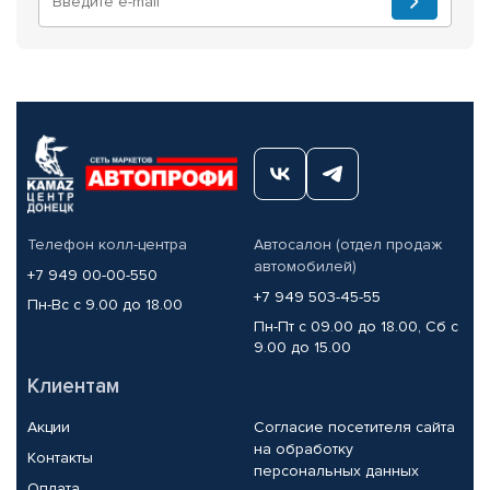
Телефон колл-центра
Автосалон (отдел продаж
автомобилей)
+7 949 00-00-550
+7 949 503-45-55
Пн-Вс с 9.00 до 18.00
Пн-Пт с 09.00 до 18.00, Сб с
9.00 до 15.00
Клиентам
Акции
Согласие посетителя сайта
на обработку
Контакты
персональных данных
Оплата