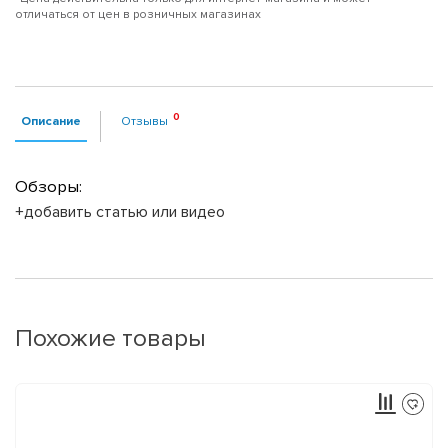
отличаться от цен в розничных магазинах
Описание
Отзывы
Обзоры:
+добавить статью или видео
Похожие товары