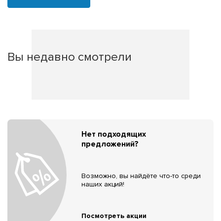
Вы недавно смотрели
Нет подходящих
предложений?
Возможно, вы найдёте что-то среди
наших акций!
Посмотреть акции