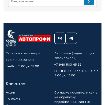
Телефон колл-центра
Автосалон (отдел продаж
автомобилей)
+7 949 00-00-550
+7 949 503-45-55
Пн-Вс с 9.00 до 18.00
Пн-Пт с 09.00 до 18.00, Сб с
9.00 до 15.00
Клиентам
Акции
Согласие посетителя сайта
на обработку
Контакты
персональных данных