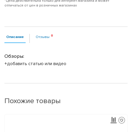
*Цена действительна только для интернет-магазина и может
отличаться от цен в розничных магазинах
Описание
Отзывы
Обзоры:
+добавить статью или видео
Похожие товары