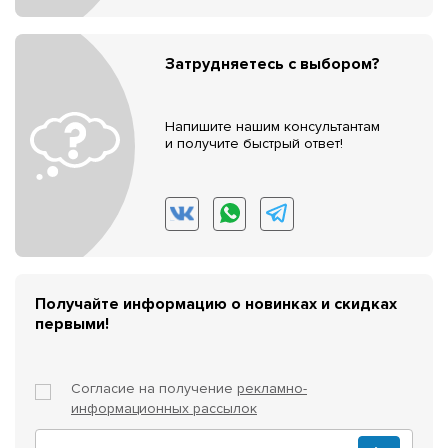
Затрудняетесь с выбором?
Напишите нашим консультантам
и получите быстрый ответ!
Получайте информацию о новинках и скидках
первыми!
Согласие на получение
рекламно-
информационных рассылок