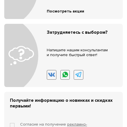
Посмотреть акции
Затрудняетесь с выбором?
Напишите нашим консультантам
и получите быстрый ответ!
Получайте информацию о новинках и скидках
первыми!
Согласие на получение
рекламно-