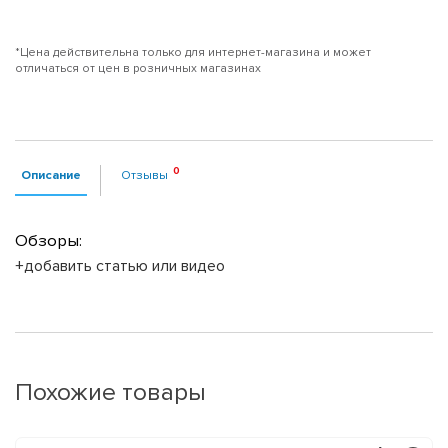
*Цена действительна только для интернет-магазина и может
отличаться от цен в розничных магазинах
Описание
Отзывы
Обзоры:
+добавить статью или видео
Похожие товары