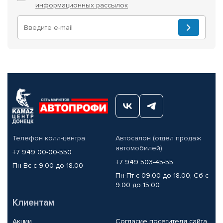
информационных рассылок
Телефон колл-центра
Автосалон (отдел продаж
автомобилей)
+7 949 00-00-550
+7 949 503-45-55
Пн-Вс с 9.00 до 18.00
Пн-Пт с 09.00 до 18.00, Сб с
9.00 до 15.00
Клиентам
Акции
Согласие посетителя сайта