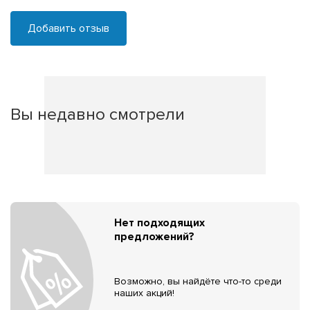
Добавить отзыв
Вы недавно смотрели
Нет подходящих
предложений?
Возможно, вы найдёте что-то среди
наших акций!