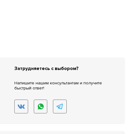
Затрудняетесь с выбором?
Напишите нашим консультантам и получите
быстрый ответ!