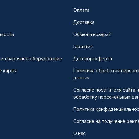
Оплата
Доставка
дкости
Обмен и возврат
т
Гарантия
 и сварочное оборудование
Договор-оферта
е карты
Политика обработки персон
данных
Согласие посетителя сайта 
обработку персональных да
Политика конфиденциально
Согласие на получение рекл
О нас