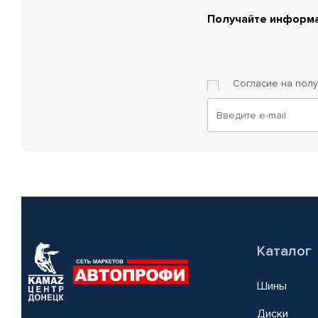
Получайте информа
Согласие на пол
Каталог
Шины
Диски