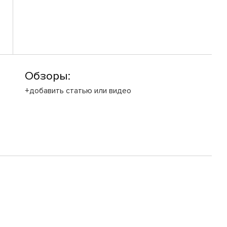
Обзоры:
+добавить статью или видео