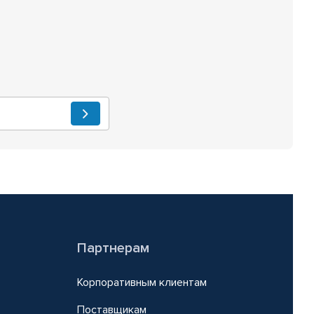
Партнерам
Корпоративным клиентам
Поставщикам