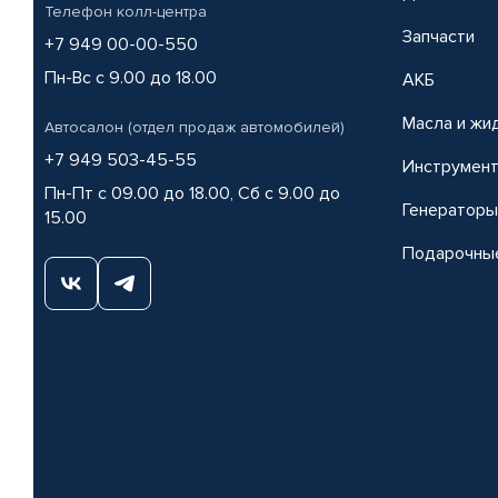
Телефон колл-центра
Запчасти
+7 949 00-00-550
Пн-Вс с 9.00 до 18.00
АКБ
Масла и жи
Автосалон (отдел продаж автомобилей)
+7 949 503-45-55
Инструмен
Пн-Пт с 09.00 до 18.00, Сб с 9.00 до
Генераторы
15.00
Подарочны