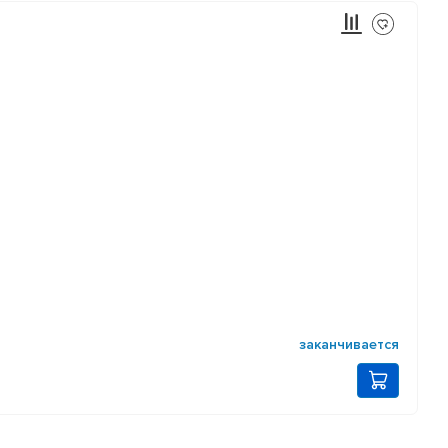
заканчивается