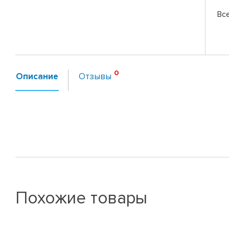
Вс
Описание
Отзывы
Похожие товары