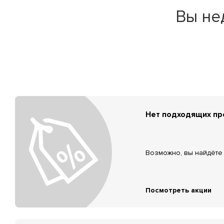
Вы не
Нет подходящих п
Возможно, вы найдёте 
Посмотреть акции