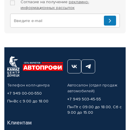
Согласие на получение
рекламно-
информационных рассылок
Телефон колл-центра
Автосалон (отдел продаж
автомобилей)
+7 949 00-00-550
+7 949 503-45-55
Пн-Вс с 9.00 до 18.00
Пн-Пт с 09.00 до 18.00, Сб с
9.00 до 15.00
Клиентам