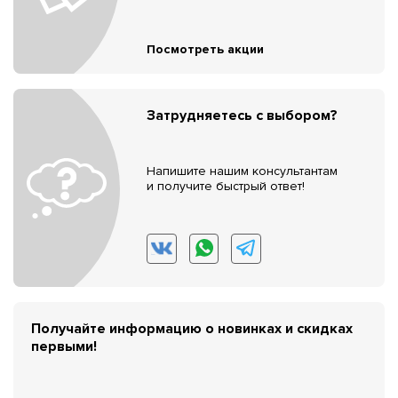
Посмотреть акции
Затрудняетесь с выбором?
Напишите нашим консультантам
и получите быстрый ответ!
Получайте информацию о новинках и скидках
первыми!