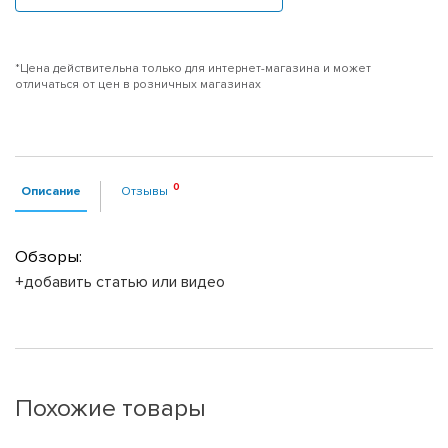
*Цена действительна только для интернет-магазина и может
отличаться от цен в розничных магазинах
Описание
Отзывы
Обзоры:
+добавить статью или видео
Похожие товары