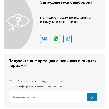
Затрудняетесь с выбором?
Напишите нашим консультантам
и получите быстрый ответ!
Получайте информацию о новинках и скидках
первыми!
Согласие на получение
рекламно-
информационных рассылок