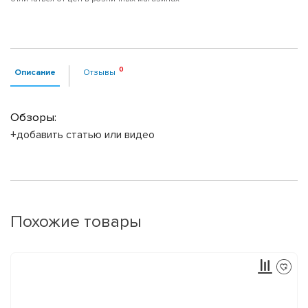
Описание
Отзывы
Обзоры:
+добавить статью или видео
Похожие товары