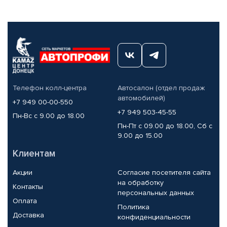
Телефон колл-центра
Автосалон (отдел продаж
автомобилей)
+7 949 00-00-550
+7 949 503-45-55
Пн-Вс с 9.00 до 18.00
Пн-Пт с 09.00 до 18.00, Сб с
9.00 до 15.00
Клиентам
Акции
Согласие посетителя сайта
на обработку
Контакты
персональных данных
Оплата
Политика
Доставка
конфиденциальности