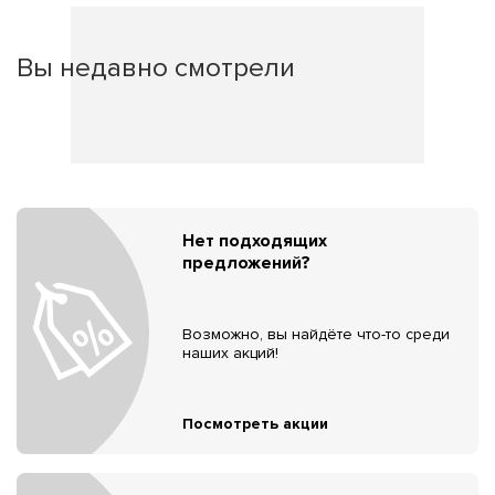
Вы недавно смотрели
Нет подходящих
предложений?
Возможно, вы найдёте что-то среди
наших акций!
Посмотреть акции