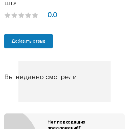
шт»
0.0
Добавить отзыв
Вы недавно смотрели
Нет подходящих
предложений?