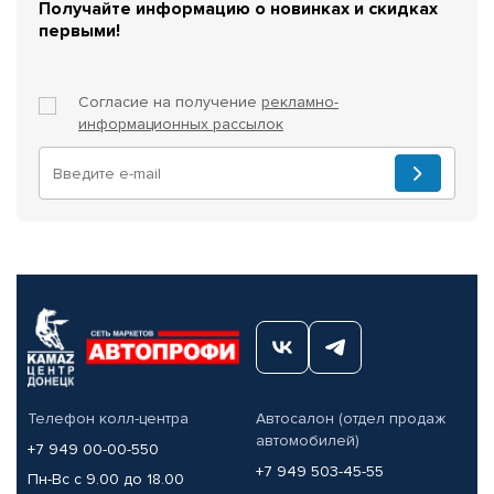
Получайте информацию о новинках и скидках
первыми!
Согласие на получение
рекламно-
информационных рассылок
Телефон колл-центра
Автосалон (отдел продаж
автомобилей)
+7 949 00-00-550
+7 949 503-45-55
Пн-Вс с 9.00 до 18.00