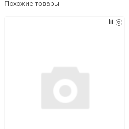
Похожие товары