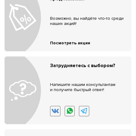
Возможно, вы найдёте что-то среди
наших акций!
Посмотреть акции
Затрудняетесь с выбором?
Напишите нашим консультантам
и получите быстрый ответ!