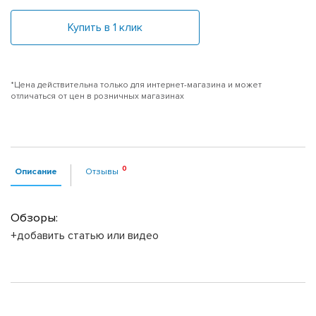
Купить в 1 клик
*Цена действительна только для интернет-магазина и может
отличаться от цен в розничных магазинах
Описание
Отзывы
Обзоры:
+добавить статью или видео