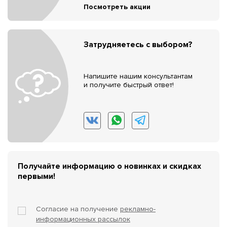
Посмотреть акции
Затрудняетесь с выбором?
Напишите нашим консультантам
и получите быстрый ответ!
Получайте информацию о новинках и скидках
первыми!
Согласие на получение
рекламно-
информационных рассылок