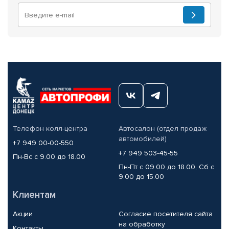
Телефон колл-центра
Автосалон (отдел продаж
автомобилей)
+7 949 00-00-550
+7 949 503-45-55
Пн-Вс с 9.00 до 18.00
Пн-Пт с 09.00 до 18.00, Сб с
9.00 до 15.00
Клиентам
Акции
Согласие посетителя сайта
на обработку
Контакты