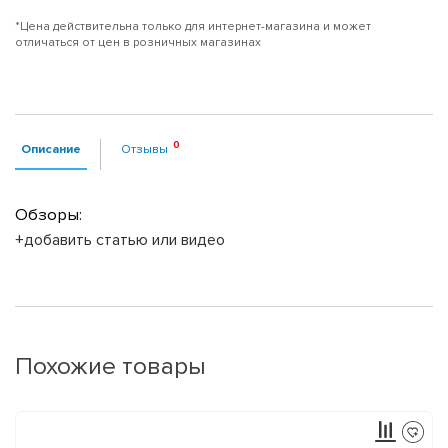
*Цена действительна только для интернет-магазина и может
отличаться от цен в розничных магазинах
Описание
Отзывы
Обзоры:
+добавить статью или видео
Похожие товары