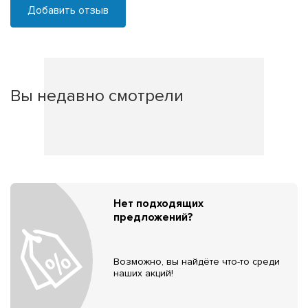
Добавить отзыв
Вы недавно смотрели
Нет подходящих
предложений?
Возможно, вы найдёте что-то среди
наших акций!