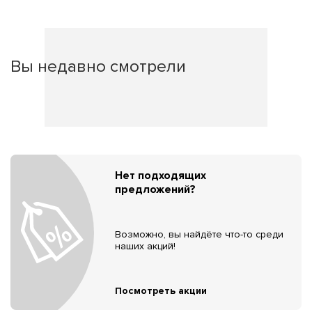
Вы недавно смотрели
Нет подходящих
предложений?
Возможно, вы найдёте что-то среди
наших акций!
Посмотреть акции