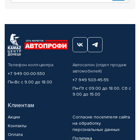
Телефон колл-центра
Автосалон (отдел продаж
автомобилей)
+7 949 00-00-550
+7 949 503-45-55
Пн-Вс с 9.00 до 18.00
Пн-Пт с 09.00 до 18.00, Сб с
9.00 до 15.00
Клиентам
Акции
Согласие посетителя сайта
на обработку
Контакты
персональных данных
Оплата
Политика