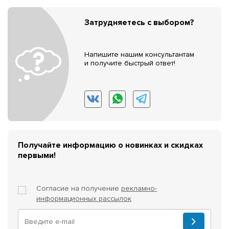
Затрудняетесь с выбором?
Напишите нашим консультантам
и получите быстрый ответ!
Получайте информацию о новинках и скидках
первыми!
Согласие на получение
рекламно-
информационных рассылок