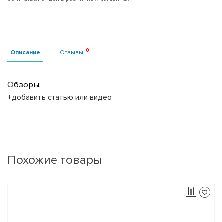
Описание
Отзывы
Обзоры:
+добавить статью или видео
Похожие товары