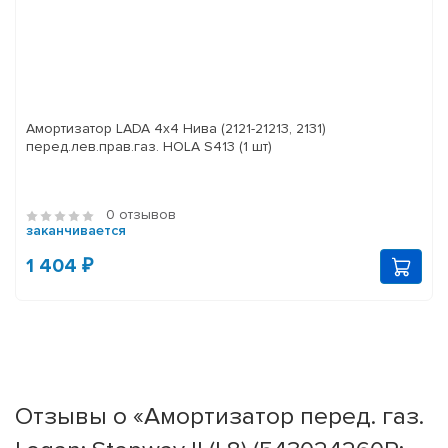
Амортизатор LADA 4x4 Нива (2121-21213, 2131)
перед.лев.прав.газ. HOLA S413 (1 шт)
0 отзывов
заканчивается
1 404 ₽
Отзывы о «Амортизатор перед. газ.