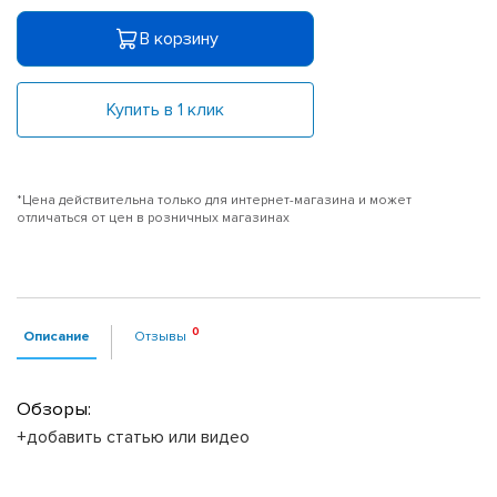
В корзину
Купить в 1 клик
*Цена действительна только для интернет-магазина и может
отличаться от цен в розничных магазинах
Описание
Отзывы
Обзоры:
+добавить статью или видео