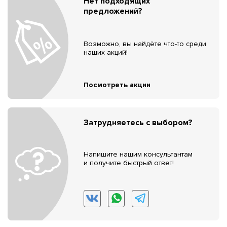
Нет подходящих
предложений?
Возможно, вы найдёте что-то среди
наших акций!
Посмотреть акции
Затрудняетесь с выбором?
Напишите нашим консультантам
и получите быстрый ответ!