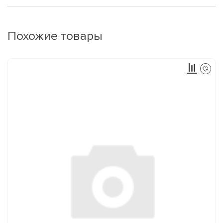
Похожие товары