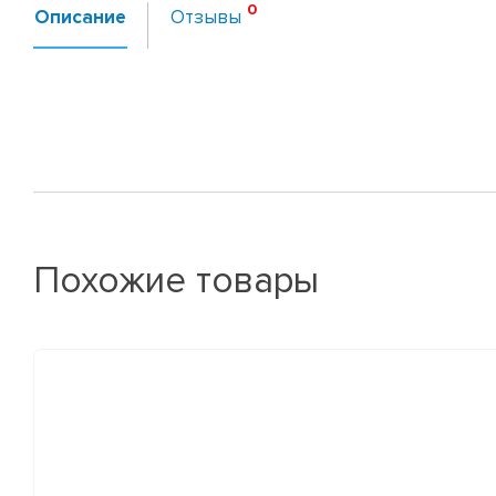
Описание
Отзывы
Похожие товары