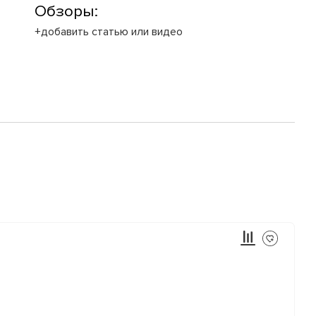
Обзоры:
+добавить статью или видео