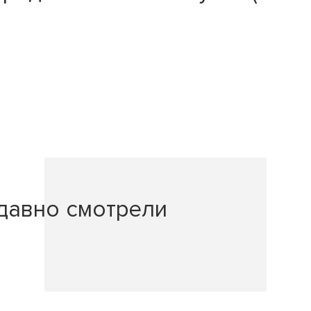
давно смотрели