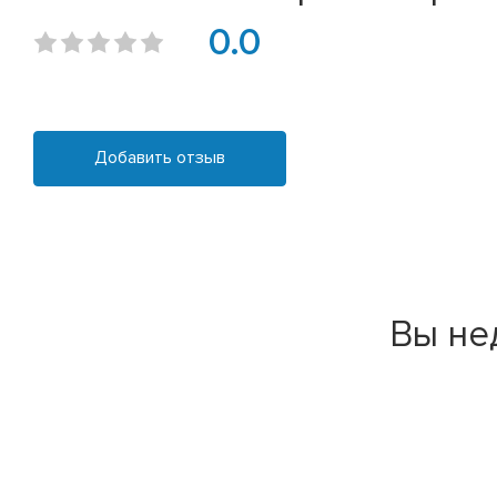
0.0
Добавить отзыв
Вы не