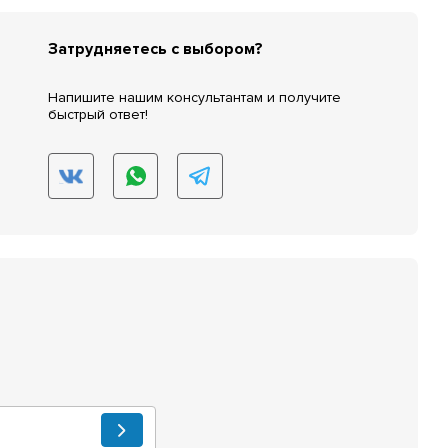
Затрудняетесь с выбором?
Напишите нашим консультантам и получите
быстрый ответ!