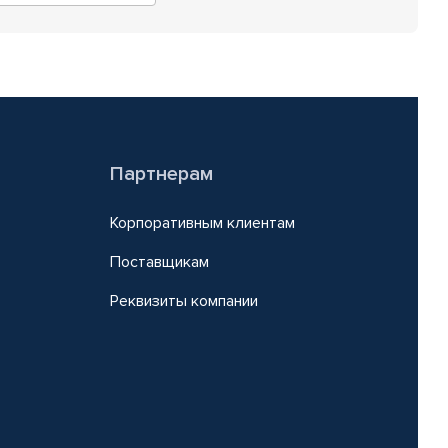
Партнерам
Корпоративным клиентам
Поставщикам
Реквизиты компании