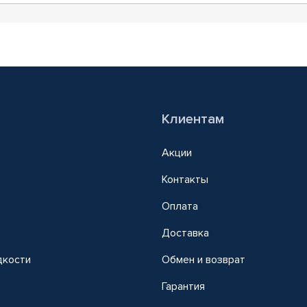
Клиентам
Акции
Контакты
Оплата
Доставка
дкости
Обмен и возврат
т
Гарантия