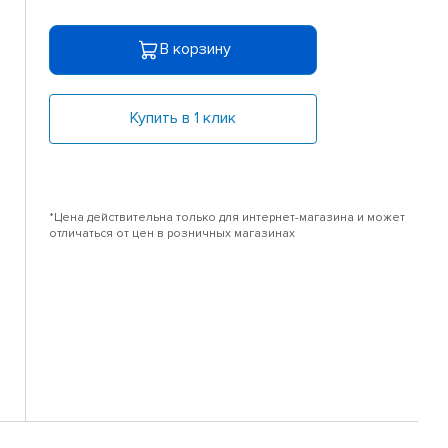
В корзину
Купить в 1 клик
*Цена действительна только для интернет-магазина и может
отличаться от цен в розничных магазинах