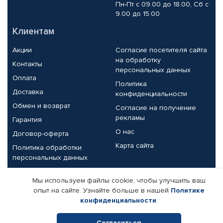
Пн-Пт с 09.00 до 18.00, Сб с
9.00 до 15.00
Клиентам
Акции
Согласие посетителя сайта
на обработку
Контакты
персональных данных
Оплата
Политика
Доставка
конфиденциальности
Обмен и возврат
Согласие на получение
рекламы
Гарантия
О нас
Договор-оферта
Карта сайта
Политика обработки
персональных данных
Партнерам
Мы используем файлы cookie, чтобы улучшить ваш
опыт на сайте. Узнайте больше в нашей
Политике
Корпоративным клиентам
Реквизиты компании
конфиденциальности
.
Поставщикам
Согласиться