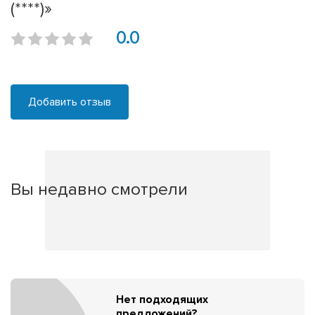
(****)»
0.0
Добавить отзыв
Вы недавно смотрели
Нет подходящих
предложений?