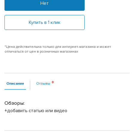
Нет
Купить в 1 клик
*Цена действительна только для интернет-магазина и может
отличаться от цен в розничных магазинах
Описание
Отзывы
Обзоры:
+добавить статью или видео