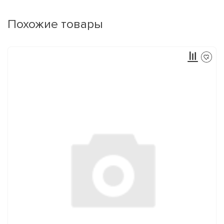
Похожие товары