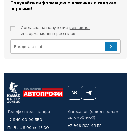
Получайте информацию о новинках и скидках
первыми!
Согласие на получение
рекламно-
информационных рассылок
Телефон колл-центра
Автосалон (отдел продаж
автомобилей)
+7 949 00-00-550
+7 949 503-45-55
Пн-Вс с 9.00 до 18.00