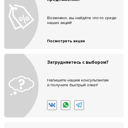
Возможно, вы найдёте что-то среди
наших акций!
Посмотреть акции
Затрудняетесь с выбором?
Напишите нашим консультантам
и получите быстрый ответ!