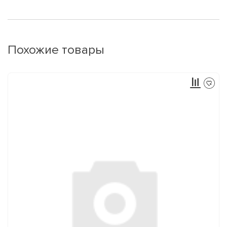
Похожие товары