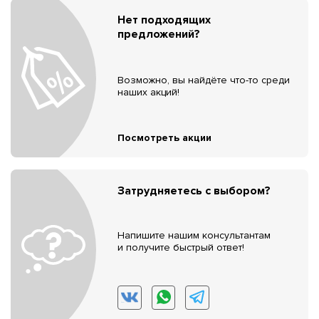
Нет подходящих
предложений?
Возможно, вы найдёте что-то среди
наших акций!
Посмотреть акции
Затрудняетесь с выбором?
Напишите нашим консультантам
и получите быстрый ответ!