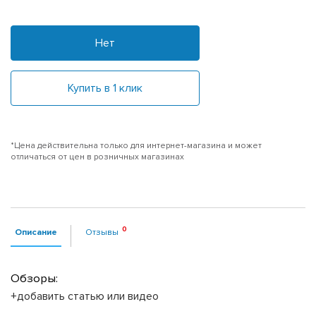
Нет
Купить в 1 клик
*Цена действительна только для интернет-магазина и может
отличаться от цен в розничных магазинах
Описание
Отзывы
Обзоры:
+добавить статью или видео