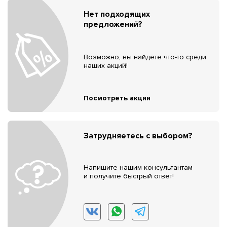
Нет подходящих
предложений?
Возможно, вы найдёте что-то среди
наших акций!
Посмотреть акции
Затрудняетесь с выбором?
Напишите нашим консультантам
и получите быстрый ответ!