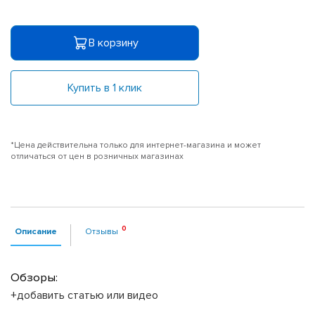
В корзину
Купить в 1 клик
*Цена действительна только для интернет-магазина и может
отличаться от цен в розничных магазинах
Описание
Отзывы
Обзоры:
+добавить статью или видео