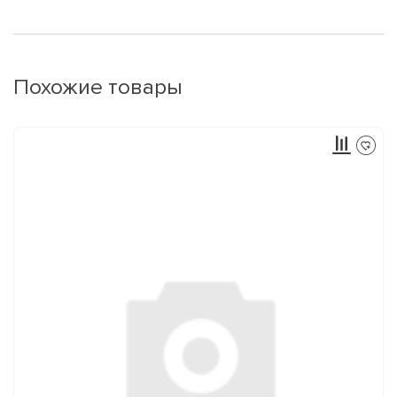
Похожие товары