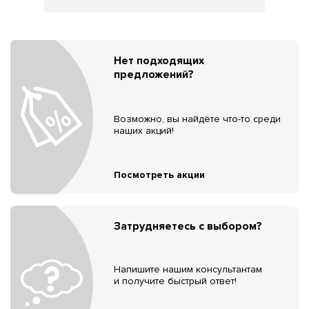
Нет подходящих
предложений?
Возможно, вы найдёте что-то среди
наших акций!
Посмотреть акции
Затрудняетесь с выбором?
Напишите нашим консультантам
и получите быстрый ответ!