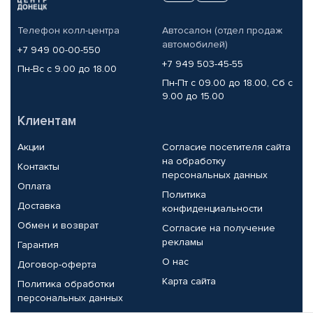
Телефон колл-центра
Автосалон (отдел продаж
автомобилей)
+7 949 00-00-550
+7 949 503-45-55
Пн-Вс с 9.00 до 18.00
Пн-Пт с 09.00 до 18.00, Сб с
9.00 до 15.00
Клиентам
Акции
Согласие посетителя сайта
на обработку
Контакты
персональных данных
Оплата
Политика
Доставка
конфиденциальности
Обмен и возврат
Согласие на получение
рекламы
Гарантия
О нас
Договор-оферта
Карта сайта
Политика обработки
персональных данных