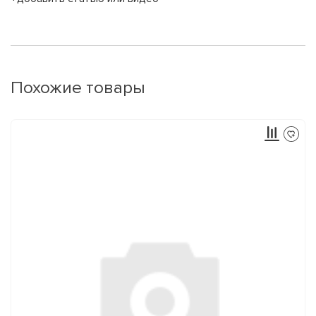
Похожие товары