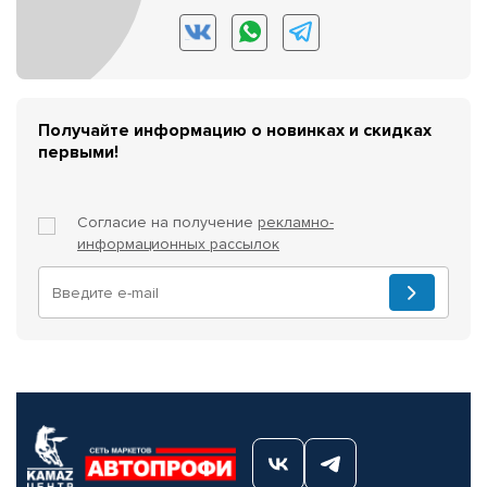
Получайте информацию о новинках и скидках
первыми!
Согласие на получение
рекламно-
информационных рассылок