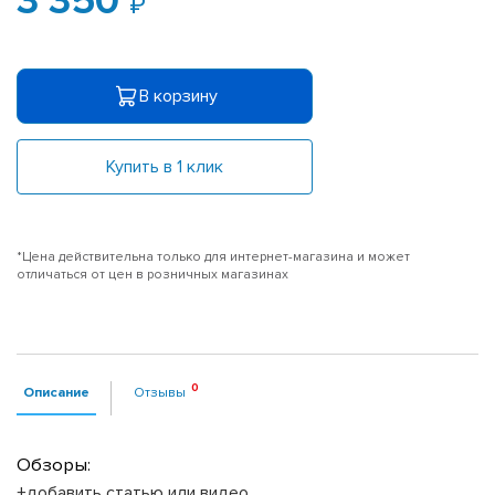
3 350
В корзину
Купить в 1 клик
*Цена действительна только для интернет-магазина и может
отличаться от цен в розничных магазинах
Описание
Отзывы
Обзоры:
+добавить статью или видео