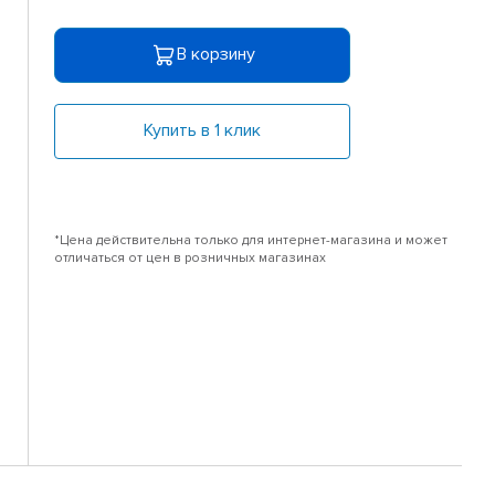
В корзину
Купить в 1 клик
*Цена действительна только для интернет-магазина и может
отличаться от цен в розничных магазинах