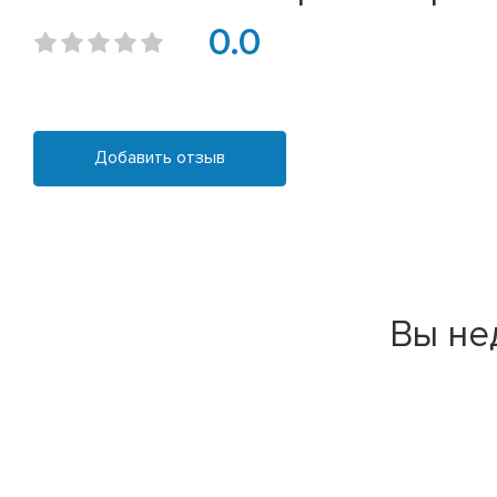
0.0
Добавить отзыв
Вы не