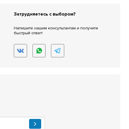
Затрудняетесь с выбором?
Напишите нашим консультантам и получите
быстрый ответ!