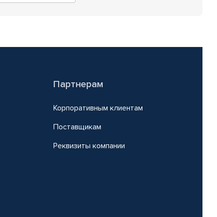
Партнерам
Корпоративным клиентам
Поставщикам
Реквизиты компании