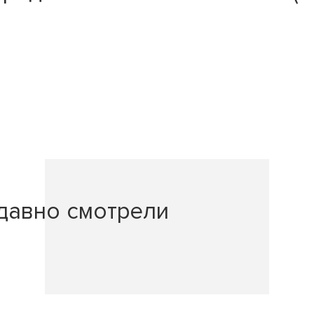
давно смотрели