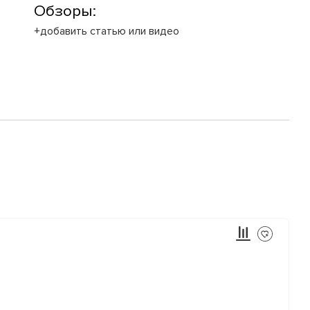
Обзоры:
+добавить статью или видео