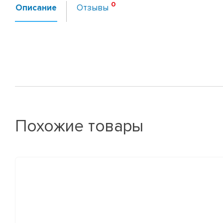
Описание
Отзывы
Похожие товары