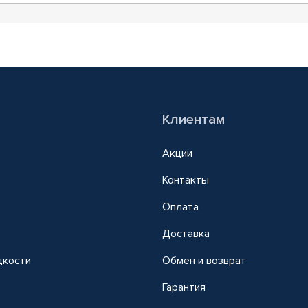
Клиентам
Акции
Контакты
Оплата
Доставка
дкости
Обмен и возврат
т
Гарантия