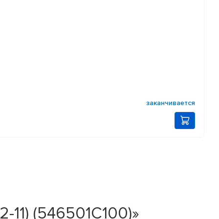
заканчивается
-11) (546501C100)»