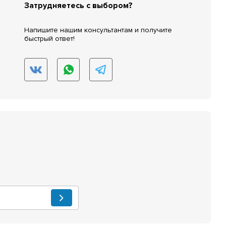
Затрудняетесь с выбором?
Напишите нашим консультантам и получите
быстрый ответ!