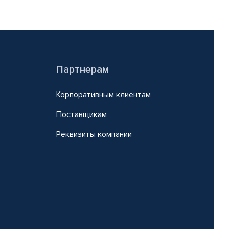
Партнерам
Корпоративным клиентам
Поставщикам
Реквизиты компании