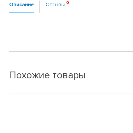
Описание
Отзывы
Похожие товары