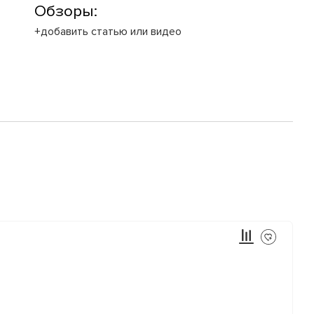
Обзоры:
+добавить статью или видео