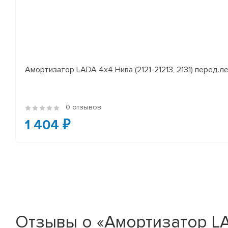
Амортизатор LADA 4x4 Нива (2121-21213, 2131) перед.лев
0 отзывов
1 404 ₽
Отзывы о «Амортизатор LA