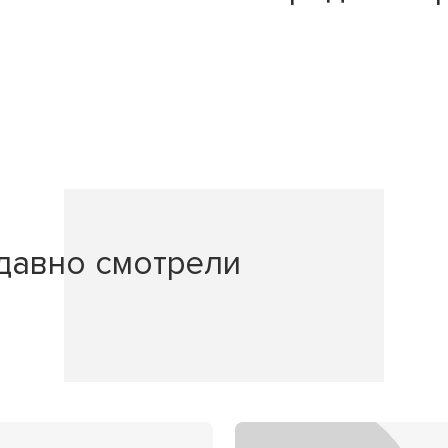
давно смотрели