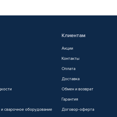
Клиентам
Акции
Контакты
Оплата
Доставка
дкости
Обмен и возврат
т
Гарантия
 и сварочное оборудование
Договор-оферта