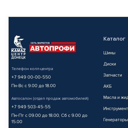
Каталог
Шины
Диски
Телефон колл-центра
Запчасти
+7 949 00-00-550
Пн-Вс с 9.00 до 18.00
АКБ
Масла и жи
Автосалон (отдел продаж автомобилей)
+7 949 503-45-55
Инструмен
Пн-Пт с 09.00 до 18.00, Сб с 9.00 до
Генераторы
15.00