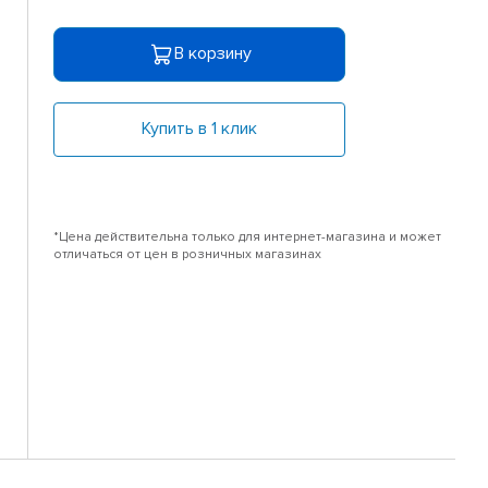
В корзину
Купить в 1 клик
*Цена действительна только для интернет-магазина и может
отличаться от цен в розничных магазинах