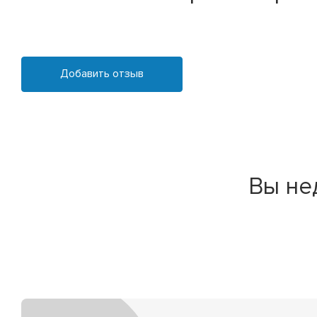
Добавить отзыв
Вы не