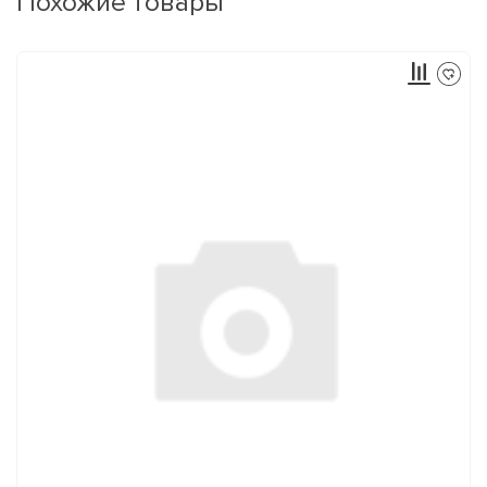
Похожие товары