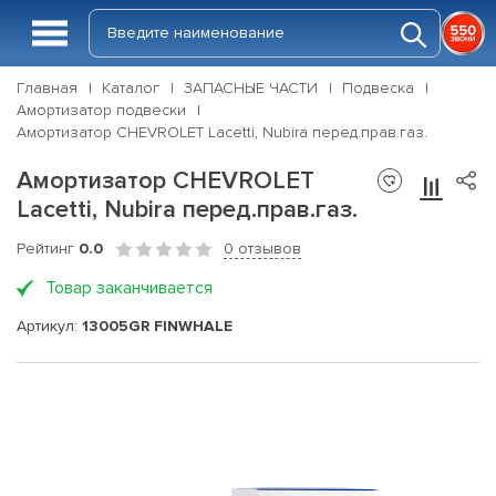
Главная
Каталог
ЗАПАСНЫЕ ЧАСТИ
Подвеска
Амортизатор подвески
Амортизатор CHEVROLET Lacetti, Nubira перед.прав.газ.
Амортизатор CHEVROLET
Lacetti, Nubira перед.прав.газ.
Рейтинг
0.0
0 отзывов
Товар заканчивается
Артикул:
13005GR FINWHALE