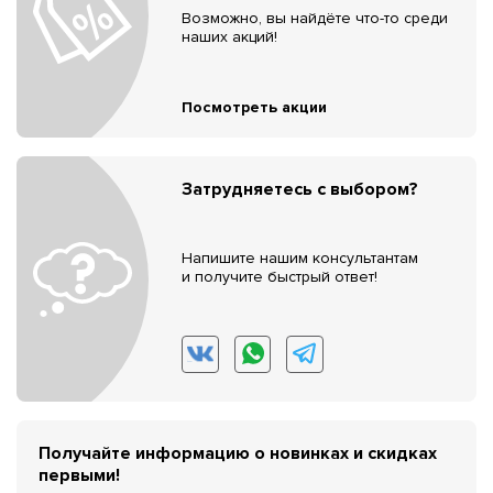
Возможно, вы найдёте что-то среди
наших акций!
Посмотреть акции
Затрудняетесь с выбором?
Напишите нашим консультантам
и получите быстрый ответ!
Получайте информацию о новинках и скидках
первыми!