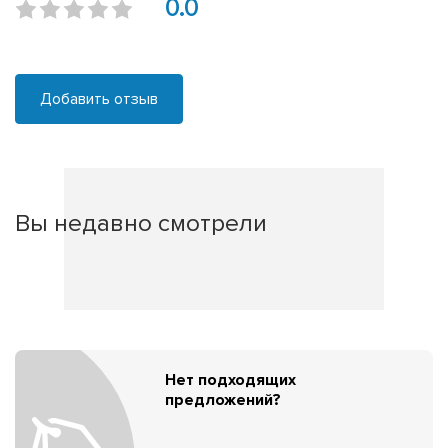
0.0
Добавить отзыв
Вы недавно смотрели
Нет подходящих
предложений?