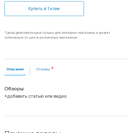
Купить в 1 клик
*Цена действительна только для интернет-магазина и может
отличаться от цен в розничных магазинах
Описание
Отзывы
Обзоры:
+добавить статью или видео