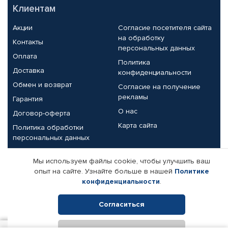
Клиентам
Акции
Согласие посетителя сайта
на обработку
Контакты
персональных данных
Оплата
Политика
Доставка
конфиденциальности
Обмен и возврат
Согласие на получение
рекламы
Гарантия
О нас
Договор-оферта
Карта сайта
Политика обработки
персональных данных
Партнерам
Мы используем файлы cookie, чтобы улучшить ваш
опыт на сайте. Узнайте больше в нашей
Политике
Корпоративным клиентам
Реквизиты компании
конфиденциальности
.
Поставщикам
Согласиться