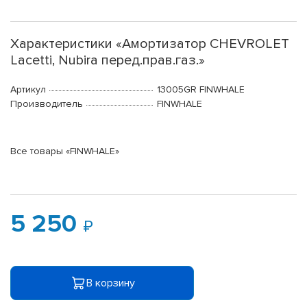
Характеристики «Амортизатор CHEVROLET
Lacetti, Nubira перед.прав.газ.»
Артикул
13005GR FINWHALE
Производитель
FINWHALE
Все товары «FINWHALE»
5 250
В корзину