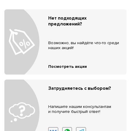
Нет подходящих
предложений?
Возможно, вы найдёте что-то среди
наших акций!
Посмотреть акции
Затрудняетесь с выбором?
Напишите нашим консультантам
и получите быстрый ответ!