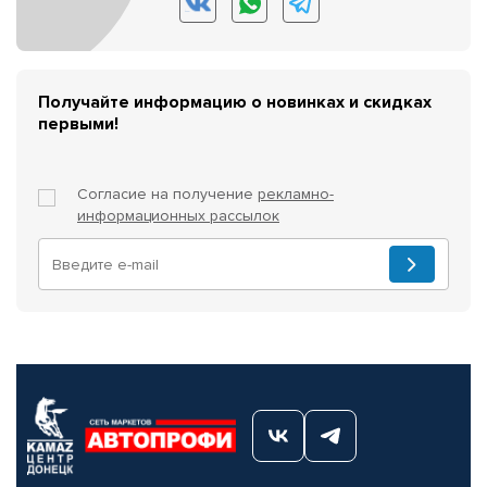
Получайте информацию о новинках и скидках
первыми!
Согласие на получение
рекламно-
информационных рассылок