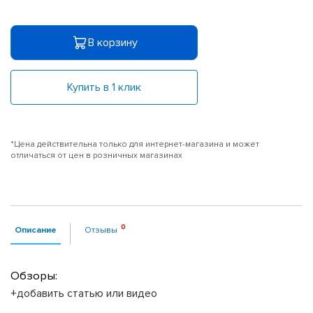
В корзину
Купить в 1 клик
*Цена действительна только для интернет-магазина и может
отличаться от цен в розничных магазинах
Описание
Отзывы
Обзоры:
+добавить статью или видео