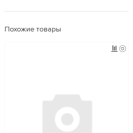
Похожие товары