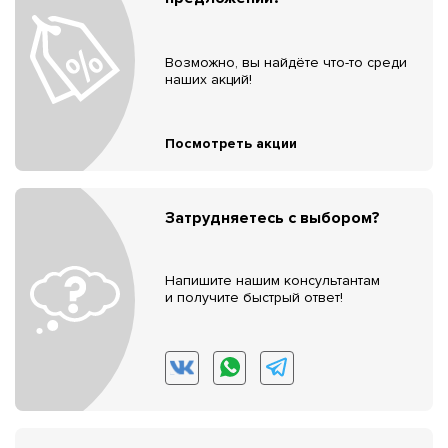
Возможно, вы найдёте что-то среди
наших акций!
Посмотреть акции
Затрудняетесь с выбором?
Напишите нашим консультантам
и получите быстрый ответ!