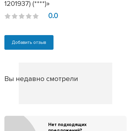
1201937) (****)»
0.0
Добавить отзыв
Вы недавно смотрели
Нет подходящих
предложений?