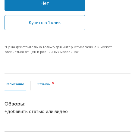
Нет
Купить в 1 клик
*Цена действительна только для интернет-магазина и может
отличаться от цен в розничных магазинах
Описание
Отзывы
Обзоры:
+добавить статью или видео