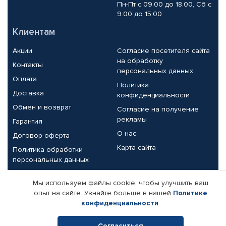
Пн-Пт с 09.00 до 18.00, Сб с
9.00 до 15.00
Клиентам
Акции
Согласие посетителя сайта
на обработку
Контакты
персональных данных
Оплата
Политика
Доставка
конфиденциальности
Обмен и возврат
Согласие на получение
рекламы
Гарантия
О нас
Договор-оферта
Карта сайта
Политика обработки
персональных данных
Партнерам
Мы используем файлы cookie, чтобы улучшить ваш
опыт на сайте. Узнайте больше в нашей
Политике
Корпоративным клиентам
Реквизиты компании
конфиденциальности
.
Поставщикам
Согласиться