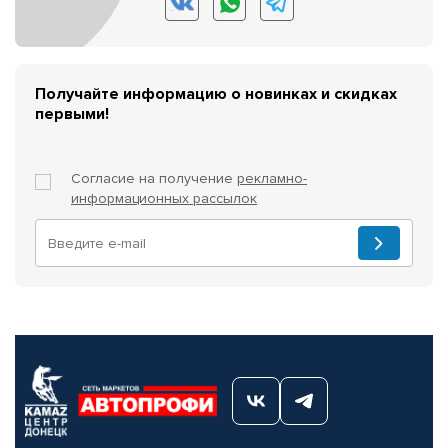
Получайте информацию о новинках и скидках
первыми!
Согласие на получение
рекламно-
информационных рассылок