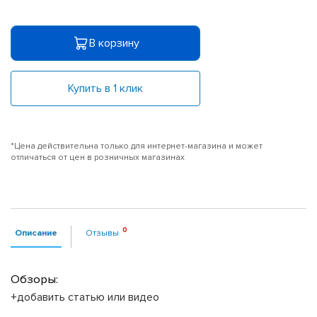
В корзину
Купить в 1 клик
*Цена действительна только для интернет-магазина и может
отличаться от цен в розничных магазинах
Описание
Отзывы
Обзоры:
+добавить статью или видео