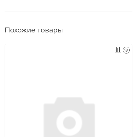
Похожие товары