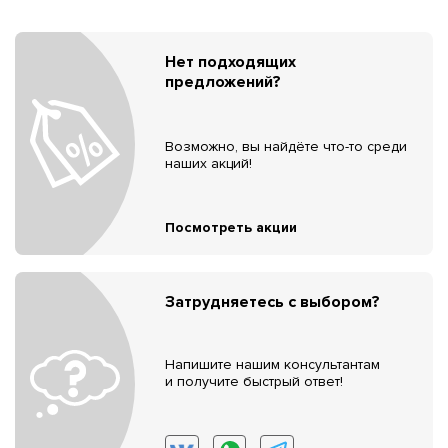
Нет подходящих
предложений?
Возможно, вы найдёте что-то среди
наших акций!
Посмотреть акции
Затрудняетесь с выбором?
Напишите нашим консультантам
и получите быстрый ответ!