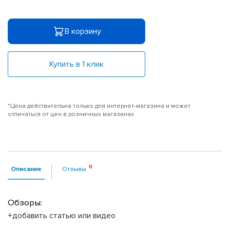
В корзину
Купить в 1 клик
*Цена действительна только для интернет-магазина и может
отличаться от цен в розничных магазинах
Описание
Отзывы
Обзоры:
+добавить статью или видео