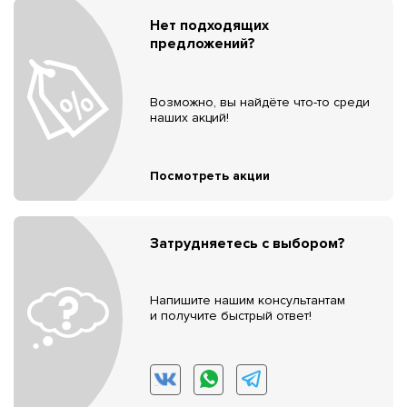
Нет подходящих
предложений?
Возможно, вы найдёте что-то среди
наших акций!
Посмотреть акции
Затрудняетесь с выбором?
Напишите нашим консультантам
и получите быстрый ответ!