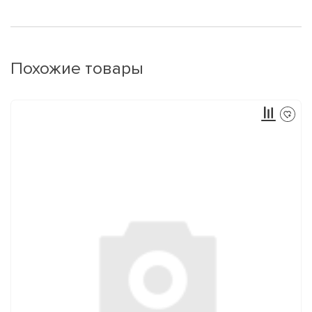
Похожие товары