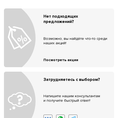
Нет подходящих
предложений?
Возможно, вы найдёте что-то среди
наших акций!
Посмотреть акции
Затрудняетесь с выбором?
Напишите нашим консультантам
и получите быстрый ответ!