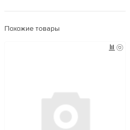
Похожие товары