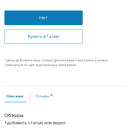
Нет
Купить в 1 клик
*Цена действительна только для интернет-магазина и может
отличаться от цен в розничных магазинах
Описание
Отзывы
Обзоры:
+добавить статью или видео