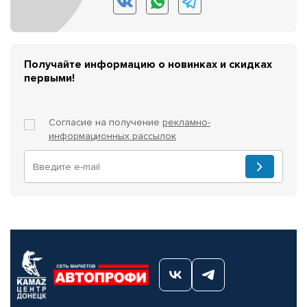
Получайте информацию о новинках и скидках
первыми!
Согласие на получение
рекламно-
информационных рассылок